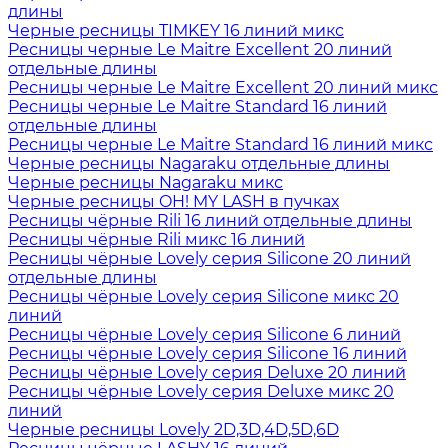
длины
Черные ресницы TIMKEY 16 линий микс
Ресницы черные Le Maitre Excellent 20 линий
отдельные длины
Ресницы черные Le Maitre Excellent 20 линий микс
Ресницы черные Le Maitre Standard 16 линий
отдельные длины
Ресницы черные Le Maitre Standard 16 линий микс
Черные ресницы Nagaraku отдельные длины
Черные ресницы Nagaraku микс
Черные ресницы OH! MY LASH в пучках
Ресницы чёрные Rili 16 линий отдельные длины
Ресницы чёрные Rili микс 16 линий
Ресницы чёрные Lovely серия Silicone 20 линий
отдельные длины
Ресницы чёрные Lovely серия Silicone микс 20
линий
Ресницы чёрные Lovely серия Silicone 6 линий
Ресницы чёрные Lovely серия Silicone 16 линий
Ресницы чёрные Lovely серия Deluxe 20 линий
Ресницы чёрные Lovely серия Deluxe микс 20
линий
Черные ресницы Lovely 2D,3D,4D,5D,6D