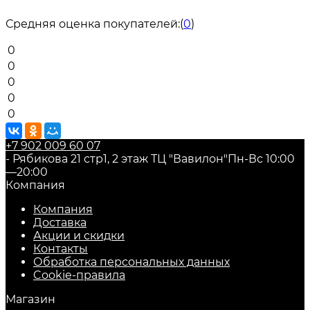
Средняя оценка покупателей:
(
0
)
0
0
0
0
0
+7 902 009 60 07
- Рябикова 21 стр1, 2 этаж ТЦ "Вавилон"
Пн-Вс 10:00
—20:00
Компания
Компания
Доставка
Акции и скидки
Контакты
Обработка персональных данных
Cookie-правила
Магазин