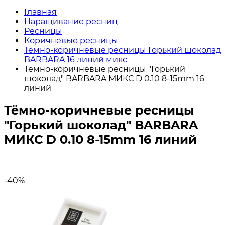
Главная
Наращивание ресниц
Ресницы
Коричневые ресницы
Тёмно-коричневые ресницы Горький шоколад
BARBARA 16 линий микс
Тёмно-коричневые ресницы "Горький
шоколад" BARBARA МИКС D 0.10 8-15mm 16
линий
Тёмно-коричневые ресницы
"Горький шоколад" BARBARA
МИКС D 0.10 8-15mm 16 линий
-40%