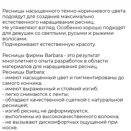
Ресницы насыщенного тёмно-коричневого цвета
подойдут для создания максимально
естественного наращивания ресниц.
Не утяжеляют взгляд. Особенно хорошо подходят
для девушек со светлыми, русыми и рыжими
волосами.
Подчеркивают естественную красоту.
Ресницы фирмы Barbara - это результат
многолетнего опыта разработок в области
материалов для наращивания ресниц.
Ресницы Barbara:
- имеют насыщенный цвет и пигментированы до
самого кончика;
- имеют выраженный и стойкий изгиб;
- легко снимаются с ленты;
- обладают качественной сцепкой с натуральной
ресницей;
- изгиб ресниц не деформируется;
- выполнены из высококачественного волокна;
- не вызывают дискомфортных ощущений при
носке.