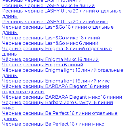
Ресницы чёрные LASHY 16 линий
Ресницы чёрные LASHY микс 16 линий
Ресницы черные LASHY Ultra 20 линий отдельные
длины
Ресницы чёрные LASHY Ultra 20 линий микс
Черные ресницы Lash&Go 16 линий отдельные
длины
Черные ресницы Lash&Go микс 16 линий
Черные ресницы Lash&Go микс 6 линий
Чёрные ресницы Enigma 16 линий отдельные
длины
Чёрные ресницы Enigma Микс 16 линий
Чёрные ресницы Enigma 6 линий
Чёрные ресницы Enigma light 16 линий отдельные
длины
Чёрные ресницы Enigma light 16 линий микс
Чёрные ресницы BARBARA Elegant 16 линий
отдельные длины
Чёрные ресницы BARBARA Elegant микс 16 линий
Черные ресницы Barbara Zero Gravity 16 линий
микс
Черные ресницы Be Perfect 16 линий отдельные
длины
Черные ресницы Be Perfect 16 линий микс