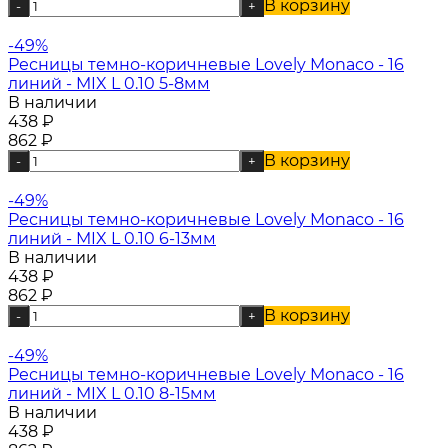
В корзину
-
+
-49%
Ресницы темно-коричневые Lovely Monaco - 16
линий - MIX L 0.10 5-8мм
В наличии
438
₽
862
₽
В корзину
-
+
-49%
Ресницы темно-коричневые Lovely Monaco - 16
линий - MIX L 0.10 6-13мм
В наличии
438
₽
862
₽
В корзину
-
+
-49%
Ресницы темно-коричневые Lovely Monaco - 16
линий - MIX L 0.10 8-15мм
В наличии
438
₽