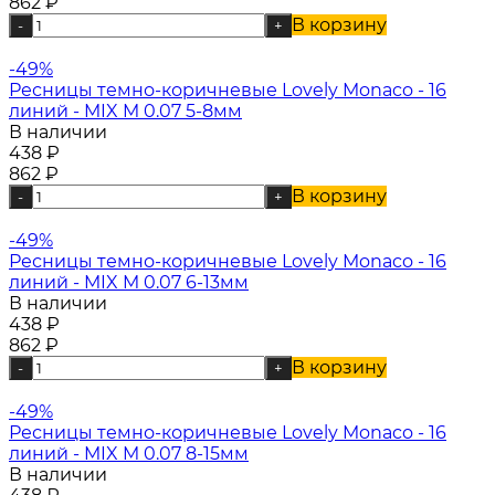
862
₽
В корзину
-
+
-49%
Ресницы темно-коричневые Lovely Monaco - 16
линий - MIX M 0.07 5-8мм
В наличии
438
₽
862
₽
В корзину
-
+
-49%
Ресницы темно-коричневые Lovely Monaco - 16
линий - MIX M 0.07 6-13мм
В наличии
438
₽
862
₽
В корзину
-
+
-49%
Ресницы темно-коричневые Lovely Monaco - 16
линий - MIX M 0.07 8-15мм
В наличии