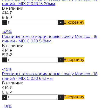
линий - MIX C 0.10 15-20мм
В наличии
414
₽
816
₽
В корзину
-
+
-49%
Ресницы темно-коричневые Lovely Monaco - 16
линий - MIX C 0.10 5-8мм
В наличии
414
₽
816
₽
В корзину
-
+
-49%
Ресницы темно-коричневые Lovely Monaco - 16
линий - MIX C 0.10 6-13мм
В наличии
414
₽
816
₽
В корзину
-
+
-49%