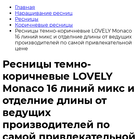
Главная
Наращивание ресниц
Ресницы
Коричневые ресницы
Ресницы темно-коричневые LOVELY Monaco
16 линий микс и отделние длины от ведущих
производителей по самой привлекательной
цене
Ресницы темно-
коричневые LOVELY
Monaco 16 линий микс и
отделние длины от
ведущих
производителей по
самой привлекательной