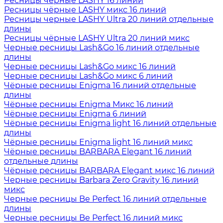
Ресницы чёрные LASHY 16 линий
Ресницы чёрные LASHY микс 16 линий
Ресницы черные LASHY Ultra 20 линий отдельные
длины
Ресницы чёрные LASHY Ultra 20 линий микс
Черные ресницы Lash&Go 16 линий отдельные
длины
Черные ресницы Lash&Go микс 16 линий
Черные ресницы Lash&Go микс 6 линий
Чёрные ресницы Enigma 16 линий отдельные
длины
Чёрные ресницы Enigma Микс 16 линий
Чёрные ресницы Enigma 6 линий
Чёрные ресницы Enigma light 16 линий отдельные
длины
Чёрные ресницы Enigma light 16 линий микс
Чёрные ресницы BARBARA Elegant 16 линий
отдельные длины
Чёрные ресницы BARBARA Elegant микс 16 линий
Черные ресницы Barbara Zero Gravity 16 линий
микс
Черные ресницы Be Perfect 16 линий отдельные
длины
Черные ресницы Be Perfect 16 линий микс