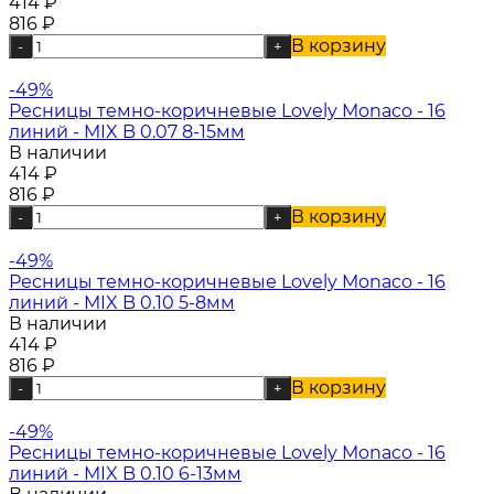
414
₽
816
₽
В корзину
-
+
-49%
Ресницы темно-коричневые Lovely Monaco - 16
линий - MIX B 0.07 8-15мм
В наличии
414
₽
816
₽
В корзину
-
+
-49%
Ресницы темно-коричневые Lovely Monaco - 16
линий - MIX B 0.10 5-8мм
В наличии
414
₽
816
₽
В корзину
-
+
-49%
Ресницы темно-коричневые Lovely Monaco - 16
линий - MIX B 0.10 6-13мм