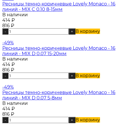
Ресницы темно-коричневые Lovely Monaco - 16
линий - MIX C 0.10 8-15мм
В наличии
414
₽
816
₽
В корзину
-
+
-49%
Ресницы темно-коричневые Lovely Monaco - 16
линий - MIX D 0.07 15-20мм
В наличии
414
₽
816
₽
В корзину
-
+
-49%
Ресницы темно-коричневые Lovely Monaco - 16
линий - MIX D 0.07 5-8мм
В наличии
414
₽
816
₽
В корзину
-
+