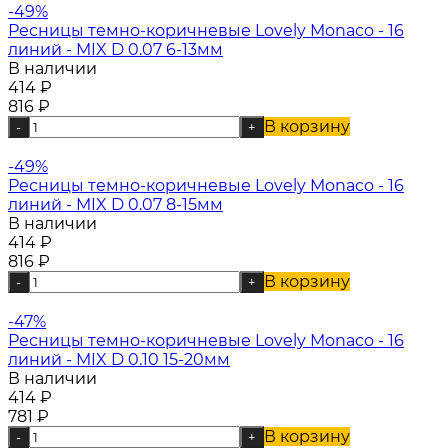
-49%
Ресницы темно-коричневые Lovely Monaco - 16
линий - MIX D 0.07 6-13мм
В наличии
414
₽
816
₽
В корзину
-
+
-49%
Ресницы темно-коричневые Lovely Monaco - 16
линий - MIX D 0.07 8-15мм
В наличии
414
₽
816
₽
В корзину
-
+
-47%
Ресницы темно-коричневые Lovely Monaco - 16
линий - MIX D 0.10 15-20мм
В наличии
414
₽
781
₽
В корзину
-
+