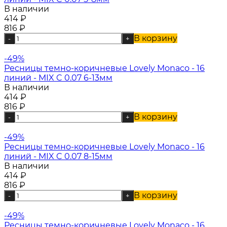
В наличии
414
₽
816
₽
В корзину
-
+
-49%
Ресницы темно-коричневые Lovely Monaco - 16
линий - MIX C 0.07 6-13мм
В наличии
414
₽
816
₽
В корзину
-
+
-49%
Ресницы темно-коричневые Lovely Monaco - 16
линий - MIX C 0.07 8-15мм
В наличии
414
₽
816
₽
В корзину
-
+
-49%
Ресницы темно-коричневые Lovely Monaco - 16