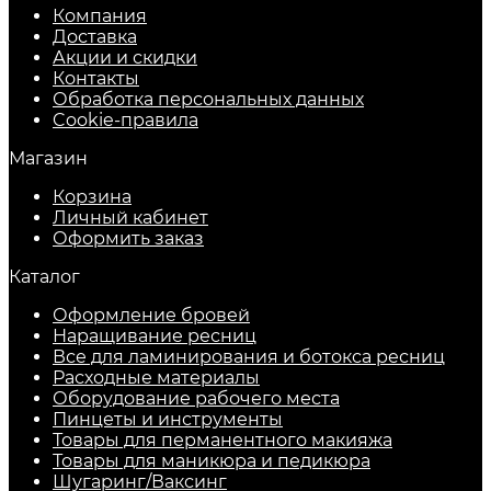
Компания
Доставка
Акции и скидки
Контакты
Обработка персональных данных
Cookie-правила
Магазин
Корзина
Личный кабинет
Оформить заказ
Каталог
Оформление бровей
Наращивание ресниц
Все для ламинирования и ботокса ресниц
Расходные материалы
Оборудование рабочего места
Пинцеты и инструменты
Товары для перманентного макияжа
Товары для маникюра и педикюра
Шугаринг/Ваксинг