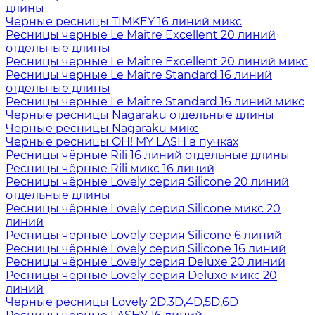
длины
Черные ресницы TIMKEY 16 линий микс
Ресницы черные Le Maitre Excellent 20 линий
отдельные длины
Ресницы черные Le Maitre Excellent 20 линий микс
Ресницы черные Le Maitre Standard 16 линий
отдельные длины
Ресницы черные Le Maitre Standard 16 линий микс
Черные ресницы Nagaraku отдельные длины
Черные ресницы Nagaraku микс
Черные ресницы OH! MY LASH в пучках
Ресницы чёрные Rili 16 линий отдельные длины
Ресницы чёрные Rili микс 16 линий
Ресницы чёрные Lovely серия Silicone 20 линий
отдельные длины
Ресницы чёрные Lovely серия Silicone микс 20
линий
Ресницы чёрные Lovely серия Silicone 6 линий
Ресницы чёрные Lovely серия Silicone 16 линий
Ресницы чёрные Lovely серия Deluxe 20 линий
Ресницы чёрные Lovely серия Deluxe микс 20
линий
Черные ресницы Lovely 2D,3D,4D,5D,6D