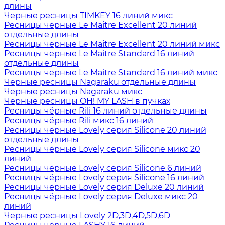
длины
Черные ресницы TIMKEY 16 линий микс
Ресницы черные Le Maitre Excellent 20 линий
отдельные длины
Ресницы черные Le Maitre Excellent 20 линий микс
Ресницы черные Le Maitre Standard 16 линий
отдельные длины
Ресницы черные Le Maitre Standard 16 линий микс
Черные ресницы Nagaraku отдельные длины
Черные ресницы Nagaraku микс
Черные ресницы OH! MY LASH в пучках
Ресницы чёрные Rili 16 линий отдельные длины
Ресницы чёрные Rili микс 16 линий
Ресницы чёрные Lovely серия Silicone 20 линий
отдельные длины
Ресницы чёрные Lovely серия Silicone микс 20
линий
Ресницы чёрные Lovely серия Silicone 6 линий
Ресницы чёрные Lovely серия Silicone 16 линий
Ресницы чёрные Lovely серия Deluxe 20 линий
Ресницы чёрные Lovely серия Deluxe микс 20
линий
Черные ресницы Lovely 2D,3D,4D,5D,6D