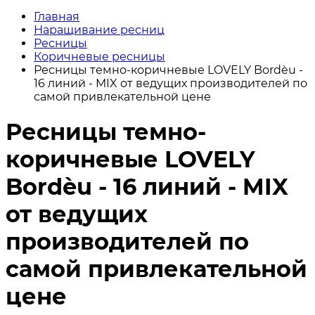
Главная
Наращивание ресниц
Ресницы
Коричневые ресницы
Ресницы темно-коричневые LOVELY Bordèu -
16 линий - MIX от ведущих производителей по
самой привлекательной цене
Ресницы темно-
коричневые LOVELY
Bordèu - 16 линий - MIX
от ведущих
производителей по
самой привлекательной
цене