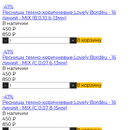
-47%
Ресницы темно-коричневые Lovely Bordèu - 16
линий - MIX (B 0.10 6-13мм)
В наличии
450
₽
850
₽
В корзину
-
+
-47%
Ресницы темно-коричневые Lovely Bordèu - 16
линий - MIX (C 0.07 6-13мм)
В наличии
450
₽
850
₽
В корзину
-
+
-47%
Ресницы темно-коричневые Lovely Bordèu - 16
линий - MIX (C 0.07 8-15мм)
В наличии
450
₽
850
₽