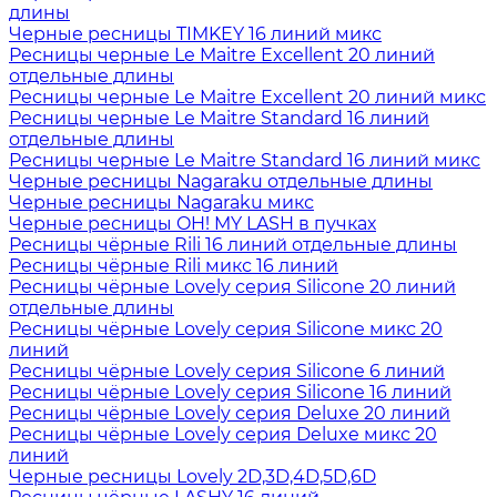
длины
Черные ресницы TIMKEY 16 линий микс
Ресницы черные Le Maitre Excellent 20 линий
отдельные длины
Ресницы черные Le Maitre Excellent 20 линий микс
Ресницы черные Le Maitre Standard 16 линий
отдельные длины
Ресницы черные Le Maitre Standard 16 линий микс
Черные ресницы Nagaraku отдельные длины
Черные ресницы Nagaraku микс
Черные ресницы OH! MY LASH в пучках
Ресницы чёрные Rili 16 линий отдельные длины
Ресницы чёрные Rili микс 16 линий
Ресницы чёрные Lovely серия Silicone 20 линий
отдельные длины
Ресницы чёрные Lovely серия Silicone микс 20
линий
Ресницы чёрные Lovely серия Silicone 6 линий
Ресницы чёрные Lovely серия Silicone 16 линий
Ресницы чёрные Lovely серия Deluxe 20 линий
Ресницы чёрные Lovely серия Deluxe микс 20
линий
Черные ресницы Lovely 2D,3D,4D,5D,6D