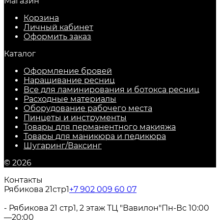
Магазин
Корзина
Личный кабинет
Оформить заказ
Каталог
Оформление бровей
Наращивание ресниц
Все для ламинирования и ботокса ресниц
Расходные материалы
Оборудование рабочего места
Пинцеты и инструменты
Товары для перманентного макияжа
Товары для маникюра и педикюра
Шугаринг/Ваксинг
© 2026
Контакты
Рябикова 21стр1
+7 902 009 60 07
- Рябикова 21 стр1, 2 этаж ТЦ "Вавилон"
Пн-Вс 10:00
—20:00