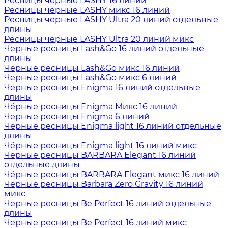
Ресницы чёрные LASHY 16 линий
Ресницы чёрные LASHY микс 16 линий
Ресницы черные LASHY Ultra 20 линий отдельные
длины
Ресницы чёрные LASHY Ultra 20 линий микс
Черные ресницы Lash&Go 16 линий отдельные
длины
Черные ресницы Lash&Go микс 16 линий
Черные ресницы Lash&Go микс 6 линий
Чёрные ресницы Enigma 16 линий отдельные
длины
Чёрные ресницы Enigma Микс 16 линий
Чёрные ресницы Enigma 6 линий
Чёрные ресницы Enigma light 16 линий отдельные
длины
Чёрные ресницы Enigma light 16 линий микс
Чёрные ресницы BARBARA Elegant 16 линий
отдельные длины
Чёрные ресницы BARBARA Elegant микс 16 линий
Черные ресницы Barbara Zero Gravity 16 линий
микс
Черные ресницы Be Perfect 16 линий отдельные
длины
Черные ресницы Be Perfect 16 линий микс