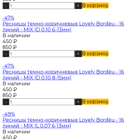
В корзину
-
+
-47%
Ресницы темно-коричневые Lovely Bordèu - 16
линий - MIX (D 0.10 6-13мм)
В наличии
450
₽
850
₽
В корзину
-
+
-47%
Ресницы темно-коричневые Lovely Bordèu - 16
линий - MIX (D 0.10 8-15мм)
В наличии
450
₽
850
₽
В корзину
-
+
-49%
Ресницы темно-коричневые Lovely Bordèu - 16
линий - MIX (L 0.07 6-13мм)
В наличии
450
₽