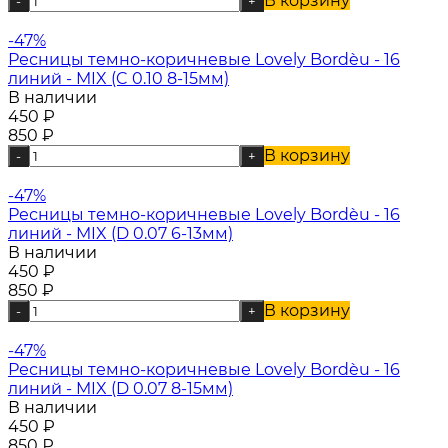
В корзину
-
+
-47%
Ресницы темно-коричневые Lovely Bordèu - 16
линий - MIX (C 0.10 8-15мм)
В наличии
450
₽
850
₽
В корзину
-
+
-47%
Ресницы темно-коричневые Lovely Bordèu - 16
линий - MIX (D 0.07 6-13мм)
В наличии
450
₽
850
₽
В корзину
-
+
-47%
Ресницы темно-коричневые Lovely Bordèu - 16
линий - MIX (D 0.07 8-15мм)
В наличии
450
₽
850
₽