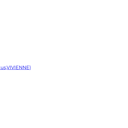
us,VIVIENNE)