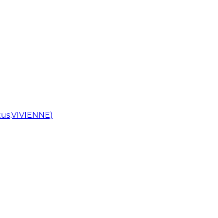
us,VIVIENNE)