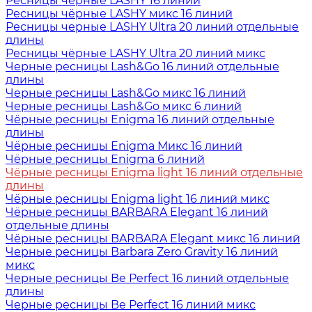
Ресницы чёрные LASHY 16 линий
Ресницы чёрные LASHY микс 16 линий
Ресницы черные LASHY Ultra 20 линий отдельные
длины
Ресницы чёрные LASHY Ultra 20 линий микс
Черные ресницы Lash&Go 16 линий отдельные
длины
Черные ресницы Lash&Go микс 16 линий
Черные ресницы Lash&Go микс 6 линий
Чёрные ресницы Enigma 16 линий отдельные
длины
Чёрные ресницы Enigma Микс 16 линий
Чёрные ресницы Enigma 6 линий
Чёрные ресницы Enigma light 16 линий отдельные
длины
Чёрные ресницы Enigma light 16 линий микс
Чёрные ресницы BARBARA Elegant 16 линий
отдельные длины
Чёрные ресницы BARBARA Elegant микс 16 линий
Черные ресницы Barbara Zero Gravity 16 линий
микс
Черные ресницы Be Perfect 16 линий отдельные
длины
Черные ресницы Be Perfect 16 линий микс