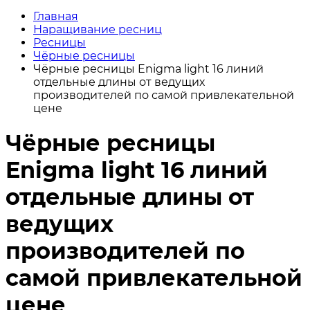
Главная
Наращивание ресниц
Ресницы
Чёрные ресницы
Чёрные ресницы Enigma light 16 линий
отдельные длины от ведущих
производителей по самой привлекательной
цене
Чёрные ресницы
Enigma light 16 линий
отдельные длины от
ведущих
производителей по
самой привлекательной
цене