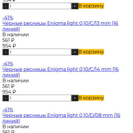
В корзину
-
+
-41%
Черные ресницы Enigma light 0,10/C/13 mm (16
линий)
В наличии
561
₽
954
₽
В корзину
-
+
-41%
Черные ресницы Enigma light 0,10/C/14 mm (16
линий)
В наличии
561
₽
954
₽
В корзину
-
+
-41%
Черные ресницы Enigma light 0,10/D/08 mm (16
линий)
В наличии
561
₽