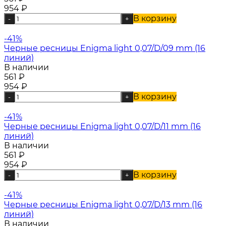
954
₽
В корзину
-
+
-41%
Черные ресницы Enigma light 0,07/D/09 mm (16
линий)
В наличии
561
₽
954
₽
В корзину
-
+
-41%
Черные ресницы Enigma light 0,07/D/11 mm (16
линий)
В наличии
561
₽
954
₽
В корзину
-
+
-41%
Черные ресницы Enigma light 0,07/D/13 mm (16
линий)
В наличии