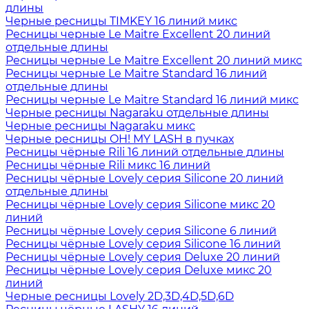
длины
Черные ресницы TIMKEY 16 линий микс
Ресницы черные Le Maitre Excellent 20 линий
отдельные длины
Ресницы черные Le Maitre Excellent 20 линий микс
Ресницы черные Le Maitre Standard 16 линий
отдельные длины
Ресницы черные Le Maitre Standard 16 линий микс
Черные ресницы Nagaraku отдельные длины
Черные ресницы Nagaraku микс
Черные ресницы OH! MY LASH в пучках
Ресницы чёрные Rili 16 линий отдельные длины
Ресницы чёрные Rili микс 16 линий
Ресницы чёрные Lovely серия Silicone 20 линий
отдельные длины
Ресницы чёрные Lovely серия Silicone микс 20
линий
Ресницы чёрные Lovely серия Silicone 6 линий
Ресницы чёрные Lovely серия Silicone 16 линий
Ресницы чёрные Lovely серия Deluxe 20 линий
Ресницы чёрные Lovely серия Deluxe микс 20
линий
Черные ресницы Lovely 2D,3D,4D,5D,6D