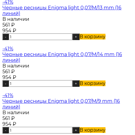
-41%
Черные ресницы Enigma light 0,07/M/13 mm (16
линий)
В наличии
561
₽
954
₽
В корзину
-
+
-41%
Черные ресницы Enigma light 0,07/M/14 mm (16
линий)
В наличии
561
₽
954
₽
В корзину
-
+
-41%
Черные ресницы Enigma light 0,07/M/9 mm (16
линий)
В наличии
561
₽
954
₽
В корзину
-
+