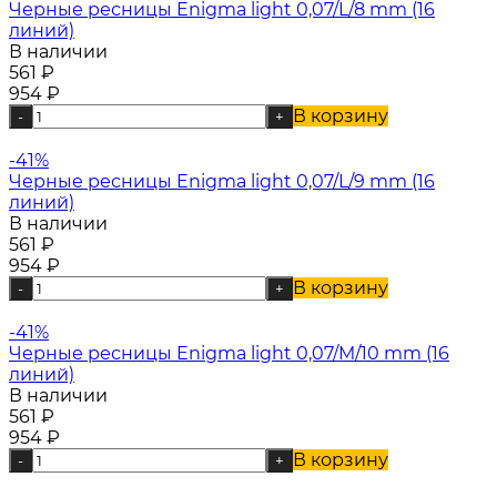
Черные ресницы Enigma light 0,07/L/8 mm (16
линий)
В наличии
561
₽
954
₽
В корзину
-
+
-41%
Черные ресницы Enigma light 0,07/L/9 mm (16
линий)
В наличии
561
₽
954
₽
В корзину
-
+
-41%
Черные ресницы Enigma light 0,07/M/10 mm (16
линий)
В наличии
561
₽
954
₽
В корзину
-
+