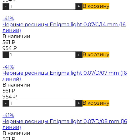
В корзину
-
+
-41%
Черные ресницы Enigma light 0,07/C/14 mm (16
линий)
В наличии
561
₽
954
₽
В корзину
-
+
-41%
Черные ресницы Enigma light 0,07/D/07 mm (16
линий)
В наличии
561
₽
954
₽
В корзину
-
+
-41%
Черные ресницы Enigma light 0,07/D/08 mm (16
линий)
В наличии
561
₽