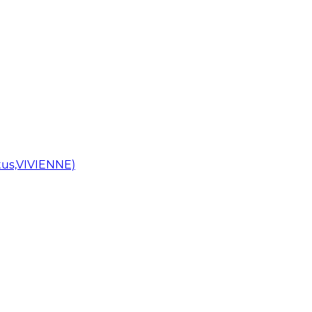
us,VIVIENNE)