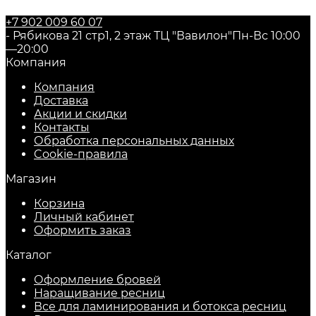
+7 902 009 60 07
- Рябикова 21 стр1, 2 этаж ТЦ "Вавилон"
Пн-Вс 10:00
—20:00
Компания
Компания
Доставка
Акции и скидки
Контакты
Обработка персональных данных
Cookie-правила
Магазин
Корзина
Личный кабинет
Оформить заказ
Каталог
Оформление бровей
Наращивание ресниц
Все для ламинирования и ботокса ресниц