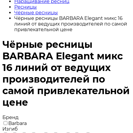
Наращивание ресниц
Ресницы
Чёрные ресницы
Чёрные ресницы BARBARA Elegant микс 16
линий от ведущих производителей по самой
привлекательной цене
Чёрные ресницы
BARBARA Elegant микс
16 линий от ведущих
производителей по
самой привлекательной
цене
Бренд
Barbara
Изгиб