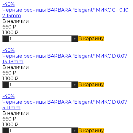
-40%
Чёрные ресницы BARBARA "Elegant" МИКС C+ 0.10
7-15mm
В наличии
660
₽
1 100
₽
В корзину
-
+
-40%
Чёрные ресницы BARBARA "Elegant" МИКС D 0.07
13-18mm
В наличии
660
₽
1 100
₽
В корзину
-
+
-40%
Чёрные ресницы BARBARA "Elegant" МИКС D 0.07
5-11mm
В наличии
660
₽
1 100
₽
В корзину
-
+