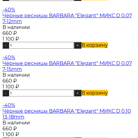
-40%
Чёрные ресницы BARBARA "Elegant" МИКС D 0.07
7-12mm
В наличии
660
₽
1 100
₽
В корзину
-
+
-40%
Чёрные ресницы BARBARA "Elegant" МИКС D 0.07
7-15mm
В наличии
660
₽
1 100
₽
В корзину
-
+
-40%
Чёрные ресницы BARBARA "Elegant" МИКС D 0.10
13-18mm
В наличии
660
₽
1 100
₽