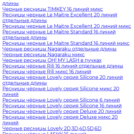
длины
Черные ресницы TIMKEY 16 линий микс
Ресницы черные Le Maitre Excellent 20 линий
отдельные длины
Ресницы черные Le Maitre Excellent 20 линий микс
Ресницы черные Le Maitre Standard 16 линий
отдельные длины
Ресницы черные Le Maitre Standard 16 линий микс
Черные ресницы Nagaraku отдельные длины
Черные ресницы Nagaraku микс
Черные ресницы OH! MY LASH в пучках
Ресницы чёрные Rili 16 линий отдельные длины
Ресницы чёрные Rili микс 16 линий
Ресницы чёрные Lovely серия Silicone 20 линий
отдельные длины
Ресницы чёрные Lovely серия Silicone микс 20
линий
Ресницы чёрные Lovely серия Silicone 6 линий
Ресницы чёрные Lovely серия Silicone 16 линий
Ресницы чёрные Lovely серия Deluxe 20 линий
Ресницы чёрные Lovely серия Deluxe микс 20
линий
Черные ресницы Lovely 2D,3D,4D,5D,6D