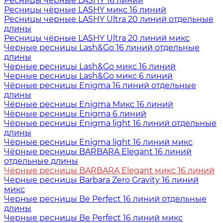
Ресницы чёрные LASHY 16 линий
Ресницы чёрные LASHY микс 16 линий
Ресницы черные LASHY Ultra 20 линий отдельные
длины
Ресницы чёрные LASHY Ultra 20 линий микс
Черные ресницы Lash&Go 16 линий отдельные
длины
Черные ресницы Lash&Go микс 16 линий
Черные ресницы Lash&Go микс 6 линий
Чёрные ресницы Enigma 16 линий отдельные
длины
Чёрные ресницы Enigma Микс 16 линий
Чёрные ресницы Enigma 6 линий
Чёрные ресницы Enigma light 16 линий отдельные
длины
Чёрные ресницы Enigma light 16 линий микс
Чёрные ресницы BARBARA Elegant 16 линий
отдельные длины
Чёрные ресницы BARBARA Elegant микс 16 линий
Черные ресницы Barbara Zero Gravity 16 линий
микс
Черные ресницы Be Perfect 16 линий отдельные
длины
Черные ресницы Be Perfect 16 линий микс