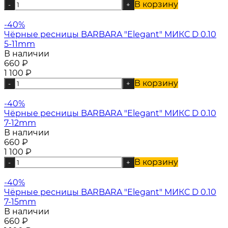
В корзину
-
+
-40%
Чёрные ресницы BARBARA "Elegant" МИКС D 0.10
5-11mm
В наличии
660
₽
1 100
₽
В корзину
-
+
-40%
Чёрные ресницы BARBARA "Elegant" МИКС D 0.10
7-12mm
В наличии
660
₽
1 100
₽
В корзину
-
+
-40%
Чёрные ресницы BARBARA "Elegant" МИКС D 0.10
7-15mm
В наличии
660
₽