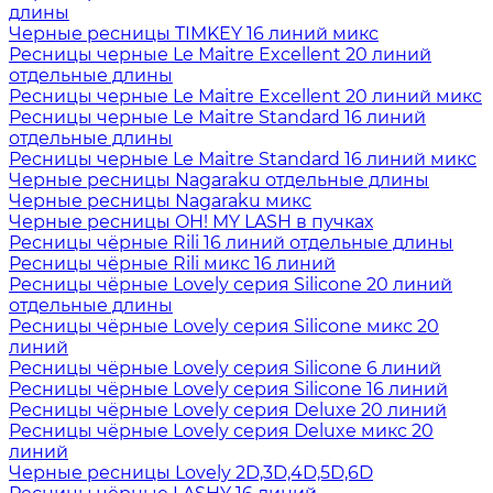
длины
Черные ресницы TIMKEY 16 линий микс
Ресницы черные Le Maitre Excellent 20 линий
отдельные длины
Ресницы черные Le Maitre Excellent 20 линий микс
Ресницы черные Le Maitre Standard 16 линий
отдельные длины
Ресницы черные Le Maitre Standard 16 линий микс
Черные ресницы Nagaraku отдельные длины
Черные ресницы Nagaraku микс
Черные ресницы OH! MY LASH в пучках
Ресницы чёрные Rili 16 линий отдельные длины
Ресницы чёрные Rili микс 16 линий
Ресницы чёрные Lovely серия Silicone 20 линий
отдельные длины
Ресницы чёрные Lovely серия Silicone микс 20
линий
Ресницы чёрные Lovely серия Silicone 6 линий
Ресницы чёрные Lovely серия Silicone 16 линий
Ресницы чёрные Lovely серия Deluxe 20 линий
Ресницы чёрные Lovely серия Deluxe микс 20
линий
Черные ресницы Lovely 2D,3D,4D,5D,6D