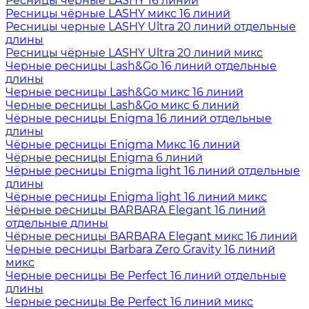
Ресницы чёрные LASHY 16 линий
Ресницы чёрные LASHY микс 16 линий
Ресницы черные LASHY Ultra 20 линий отдельные
длины
Ресницы чёрные LASHY Ultra 20 линий микс
Черные ресницы Lash&Go 16 линий отдельные
длины
Черные ресницы Lash&Go микс 16 линий
Черные ресницы Lash&Go микс 6 линий
Чёрные ресницы Enigma 16 линий отдельные
длины
Чёрные ресницы Enigma Микс 16 линий
Чёрные ресницы Enigma 6 линий
Чёрные ресницы Enigma light 16 линий отдельные
длины
Чёрные ресницы Enigma light 16 линий микс
Чёрные ресницы BARBARA Elegant 16 линий
отдельные длины
Чёрные ресницы BARBARA Elegant микс 16 линий
Черные ресницы Barbara Zero Gravity 16 линий
микс
Черные ресницы Be Perfect 16 линий отдельные
длины
Черные ресницы Be Perfect 16 линий микс