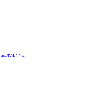
us,VIVIENNE)