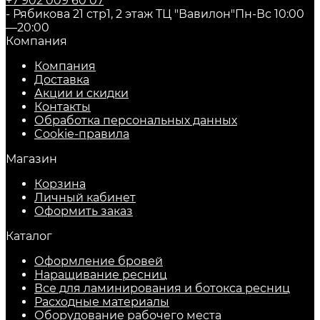
+7 902 009 60 07
- Рябикова 21 стр1, 2 этаж ТЦ "Вавилон"
Пн-Вс 10:00
—20:00
Компания
Компания
Доставка
Акции и скидки
Контакты
Обработка персональных данных
Cookie-правила
Магазин
Корзина
Личный кабинет
Оформить заказ
Каталог
Оформление бровей
Наращивание ресниц
Все для ламинирования и ботокса ресниц
Расходные материалы
Оборудование рабочего места