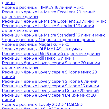
длины
Черные ресницы TIMKEY 16 линий микс
Ресницы черные Le Maitre Excellent 20 линий
отдельные длины
Ресницы черные Le Maitre Excellent 20 линий микс
Ресницы черные Le Maitre Standard 16 линий
отдельные длины
Ресницы черные Le Maitre Standard 16 линий микс
Черные ресницы Nagaraku отдельные длины
Черные ресницы Nagaraku микс
Черные ресницы OH! MY LASH в пучках
Ресницы чёрные Rili 16 линий отдельные длины
Ресницы чёрные Rili микс 16 линий
Ресницы чёрные Lovely серия Silicone 20 линий
отдельные длины
Ресницы чёрные Lovely серия Silicone микс 20
линий
Ресницы чёрные Lovely серия Silicone 6 линий
Ресницы чёрные Lovely серия Silicone 16 линий
Ресницы чёрные Lovely серия Deluxe 20 линий
Ресницы чёрные Lovely серия Deluxe микс 20
линий
Черные ресницы Lovely 2D,3D,4D,5D,6D