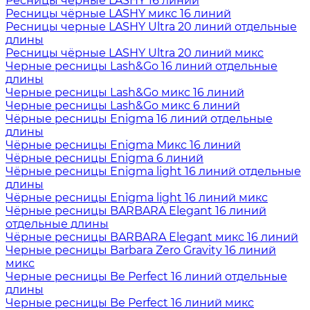
Ресницы чёрные LASHY 16 линий
Ресницы чёрные LASHY микс 16 линий
Ресницы черные LASHY Ultra 20 линий отдельные
длины
Ресницы чёрные LASHY Ultra 20 линий микс
Черные ресницы Lash&Go 16 линий отдельные
длины
Черные ресницы Lash&Go микс 16 линий
Черные ресницы Lash&Go микс 6 линий
Чёрные ресницы Enigma 16 линий отдельные
длины
Чёрные ресницы Enigma Микс 16 линий
Чёрные ресницы Enigma 6 линий
Чёрные ресницы Enigma light 16 линий отдельные
длины
Чёрные ресницы Enigma light 16 линий микс
Чёрные ресницы BARBARA Elegant 16 линий
отдельные длины
Чёрные ресницы BARBARA Elegant микс 16 линий
Черные ресницы Barbara Zero Gravity 16 линий
микс
Черные ресницы Be Perfect 16 линий отдельные
длины
Черные ресницы Be Perfect 16 линий микс