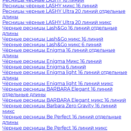
Ресницы чёрные LASHY 16 линий
Ресницы чёрные LASHY микс 16 линий
Ресницы черные LASHY Ultra 20 линий отдельные
длины
Ресницы чёрные LASHY Ultra 20 линий микс
Черные ресницы Lash&Go 16 линий отдельные
длины
Черные ресницы Lash&Go микс 16 линий
Черные ресницы Lash&Go микс 6 линий
Чёрные ресницы Enigma 16 линий отдельные
длины
Чёрные ресницы Enigma Микс 16 линий
Чёрные ресницы Enigma 6 линий
Чёрные ресницы Enigma light 16 линий отдельные
длины
Чёрные ресницы Enigma light 16 линий микс
Чёрные ресницы BARBARA Elegant 16 линий
отдельные длины
Чёрные ресницы BARBARA Elegant микс 16 линий
Черные ресницы Barbara Zero Gravity 16 линий
микс
Черные ресницы Be Perfect 16 линий отдельные
длины
Черные ресницы Be Perfect 16 линий микс