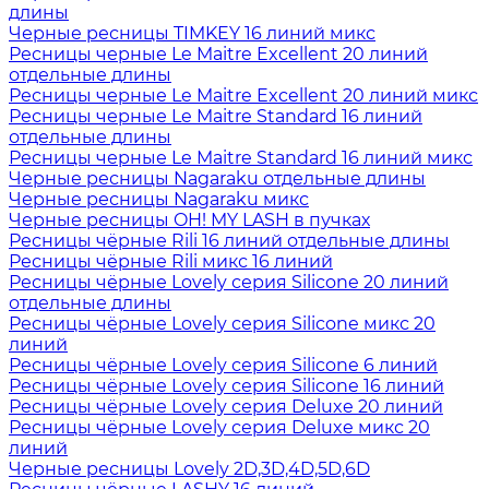
длины
Черные ресницы TIMKEY 16 линий микс
Ресницы черные Le Maitre Excellent 20 линий
отдельные длины
Ресницы черные Le Maitre Excellent 20 линий микс
Ресницы черные Le Maitre Standard 16 линий
отдельные длины
Ресницы черные Le Maitre Standard 16 линий микс
Черные ресницы Nagaraku отдельные длины
Черные ресницы Nagaraku микс
Черные ресницы OH! MY LASH в пучках
Ресницы чёрные Rili 16 линий отдельные длины
Ресницы чёрные Rili микс 16 линий
Ресницы чёрные Lovely серия Silicone 20 линий
отдельные длины
Ресницы чёрные Lovely серия Silicone микс 20
линий
Ресницы чёрные Lovely серия Silicone 6 линий
Ресницы чёрные Lovely серия Silicone 16 линий
Ресницы чёрные Lovely серия Deluxe 20 линий
Ресницы чёрные Lovely серия Deluxe микс 20
линий
Черные ресницы Lovely 2D,3D,4D,5D,6D