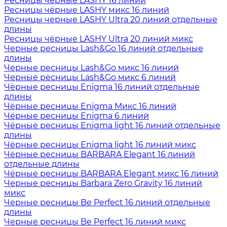
Ресницы чёрные LASHY 16 линий
Ресницы чёрные LASHY микс 16 линий
Ресницы черные LASHY Ultra 20 линий отдельные
длины
Ресницы чёрные LASHY Ultra 20 линий микс
Черные ресницы Lash&Go 16 линий отдельные
длины
Черные ресницы Lash&Go микс 16 линий
Черные ресницы Lash&Go микс 6 линий
Чёрные ресницы Enigma 16 линий отдельные
длины
Чёрные ресницы Enigma Микс 16 линий
Чёрные ресницы Enigma 6 линий
Чёрные ресницы Enigma light 16 линий отдельные
длины
Чёрные ресницы Enigma light 16 линий микс
Чёрные ресницы BARBARA Elegant 16 линий
отдельные длины
Чёрные ресницы BARBARA Elegant микс 16 линий
Черные ресницы Barbara Zero Gravity 16 линий
микс
Черные ресницы Be Perfect 16 линий отдельные
длины
Черные ресницы Be Perfect 16 линий микс