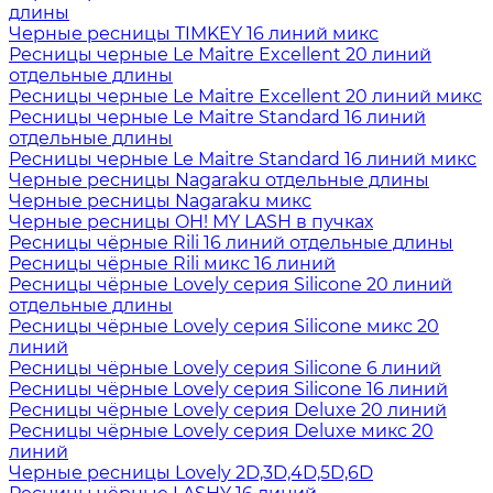
длины
Черные ресницы TIMKEY 16 линий микс
Ресницы черные Le Maitre Excellent 20 линий
отдельные длины
Ресницы черные Le Maitre Excellent 20 линий микс
Ресницы черные Le Maitre Standard 16 линий
отдельные длины
Ресницы черные Le Maitre Standard 16 линий микс
Черные ресницы Nagaraku отдельные длины
Черные ресницы Nagaraku микс
Черные ресницы OH! MY LASH в пучках
Ресницы чёрные Rili 16 линий отдельные длины
Ресницы чёрные Rili микс 16 линий
Ресницы чёрные Lovely серия Silicone 20 линий
отдельные длины
Ресницы чёрные Lovely серия Silicone микс 20
линий
Ресницы чёрные Lovely серия Silicone 6 линий
Ресницы чёрные Lovely серия Silicone 16 линий
Ресницы чёрные Lovely серия Deluxe 20 линий
Ресницы чёрные Lovely серия Deluxe микс 20
линий
Черные ресницы Lovely 2D,3D,4D,5D,6D