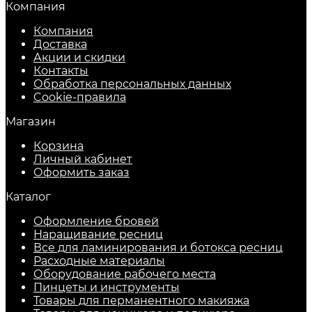
Компания
Компания
Доставка
Акции и скидки
Контакты
Обработка персональных данных
Cookie-правила
Магазин
Корзина
Личный кабинет
Оформить заказ
Каталог
Оформление бровей
Наращивание ресниц
Все для ламинирования и ботокса ресниц
Расходные материалы
Оборудование рабочего места
Пинцеты и инструменты
Товары для перманентного макияжа