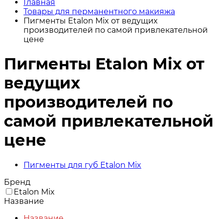
Главная
Товары для перманентного макияжа
Пигменты Etalon Mix от ведущих
производителей по самой привлекательной
цене
Пигменты Etalon Mix от
ведущих
производителей по
самой привлекательной
цене
Пигменты для губ Etalon Mix
Бренд
Etalon Mix
Название
Название