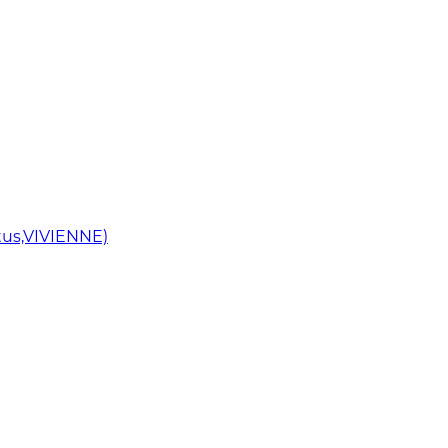
us,VIVIENNE)