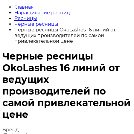
Главная
Наращивание ресниц
Ресницы
Чёрные ресницы
Черные ресницы OkoLashes 16 линий от
ведущих производителей по самой
привлекательной цене
Черные ресницы
OkoLashes 16 линий от
ведущих
производителей по
самой привлекательной
цене
Бренд