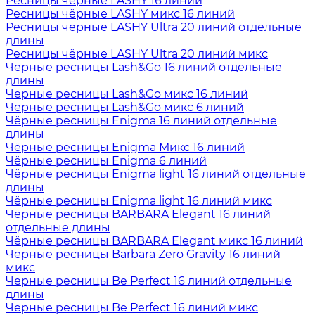
Ресницы чёрные LASHY 16 линий
Ресницы чёрные LASHY микс 16 линий
Ресницы черные LASHY Ultra 20 линий отдельные
длины
Ресницы чёрные LASHY Ultra 20 линий микс
Черные ресницы Lash&Go 16 линий отдельные
длины
Черные ресницы Lash&Go микс 16 линий
Черные ресницы Lash&Go микс 6 линий
Чёрные ресницы Enigma 16 линий отдельные
длины
Чёрные ресницы Enigma Микс 16 линий
Чёрные ресницы Enigma 6 линий
Чёрные ресницы Enigma light 16 линий отдельные
длины
Чёрные ресницы Enigma light 16 линий микс
Чёрные ресницы BARBARA Elegant 16 линий
отдельные длины
Чёрные ресницы BARBARA Elegant микс 16 линий
Черные ресницы Barbara Zero Gravity 16 линий
микс
Черные ресницы Be Perfect 16 линий отдельные
длины
Черные ресницы Be Perfect 16 линий микс