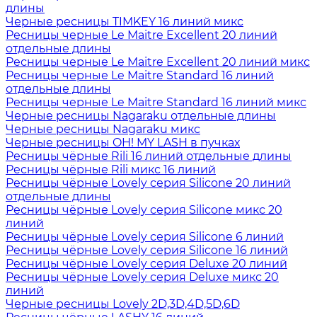
длины
Черные ресницы TIMKEY 16 линий микс
Ресницы черные Le Maitre Excellent 20 линий
отдельные длины
Ресницы черные Le Maitre Excellent 20 линий микс
Ресницы черные Le Maitre Standard 16 линий
отдельные длины
Ресницы черные Le Maitre Standard 16 линий микс
Черные ресницы Nagaraku отдельные длины
Черные ресницы Nagaraku микс
Черные ресницы OH! MY LASH в пучках
Ресницы чёрные Rili 16 линий отдельные длины
Ресницы чёрные Rili микс 16 линий
Ресницы чёрные Lovely серия Silicone 20 линий
отдельные длины
Ресницы чёрные Lovely серия Silicone микс 20
линий
Ресницы чёрные Lovely серия Silicone 6 линий
Ресницы чёрные Lovely серия Silicone 16 линий
Ресницы чёрные Lovely серия Deluxe 20 линий
Ресницы чёрные Lovely серия Deluxe микс 20
линий
Черные ресницы Lovely 2D,3D,4D,5D,6D