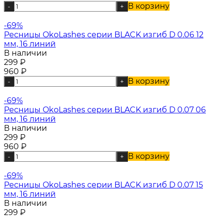
В корзину
-
+
-69%
Ресницы OkoLashes серии BLACK изгиб D 0.06 12
мм, 16 линий
В наличии
299
₽
960
₽
В корзину
-
+
-69%
Ресницы OkoLashes серии BLACK изгиб D 0.07 06
мм, 16 линий
В наличии
299
₽
960
₽
В корзину
-
+
-69%
Ресницы OkoLashes серии BLACK изгиб D 0.07 15
мм, 16 линий
В наличии
299
₽