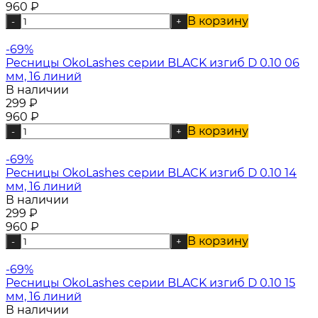
960
₽
В корзину
-
+
-69%
Ресницы OkoLashes серии BLACK изгиб D 0.10 06
мм, 16 линий
В наличии
299
₽
960
₽
В корзину
-
+
-69%
Ресницы OkoLashes серии BLACK изгиб D 0.10 14
мм, 16 линий
В наличии
299
₽
960
₽
В корзину
-
+
-69%
Ресницы OkoLashes серии BLACK изгиб D 0.10 15
мм, 16 линий
В наличии