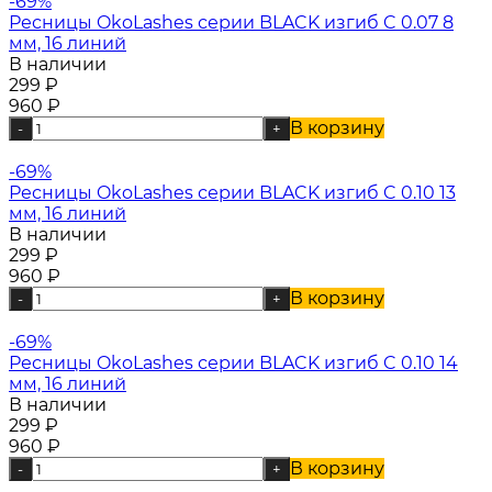
-69%
Ресницы OkoLashes серии BLACK изгиб C 0.07 8
мм, 16 линий
В наличии
299
₽
960
₽
В корзину
-
+
-69%
Ресницы OkoLashes серии BLACK изгиб C 0.10 13
мм, 16 линий
В наличии
299
₽
960
₽
В корзину
-
+
-69%
Ресницы OkoLashes серии BLACK изгиб C 0.10 14
мм, 16 линий
В наличии
299
₽
960
₽
В корзину
-
+