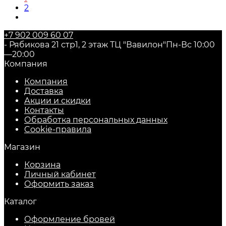
2
+7 902 009 60 07
- Рябикова 21 стр1, 2 этаж ТЦ "Вавилон"
Пн-Вс 10:00
—20:00
Компания
Компания
Доставка
Акции и скидки
Контакты
Обработка персональных данных
Cookie-правила
Магазин
Корзина
Личный кабинет
Оформить заказ
Каталог
Оформление бровей