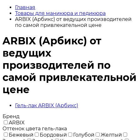
Главная
Товары для маникюра и педикюра
ARBIX (Арбикс) от ведущих производителей
по самой привлекательной цене
ARBIX (Арбикс) от
ведущих
производителей по
самой привлекательной
цене
Гель-лак ARBIX (Арбикс)
Бренд
ARBIX
Оттенок цвета гель-лака
Бежевый
Бордовый
Голубой
Желтый