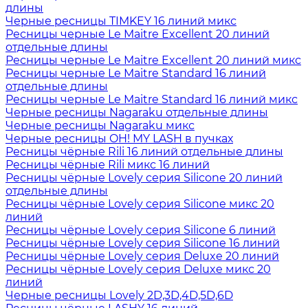
длины
Черные ресницы TIMKEY 16 линий микс
Ресницы черные Le Maitre Excellent 20 линий
отдельные длины
Ресницы черные Le Maitre Excellent 20 линий микс
Ресницы черные Le Maitre Standard 16 линий
отдельные длины
Ресницы черные Le Maitre Standard 16 линий микс
Черные ресницы Nagaraku отдельные длины
Черные ресницы Nagaraku микс
Черные ресницы OH! MY LASH в пучках
Ресницы чёрные Rili 16 линий отдельные длины
Ресницы чёрные Rili микс 16 линий
Ресницы чёрные Lovely серия Silicone 20 линий
отдельные длины
Ресницы чёрные Lovely серия Silicone микс 20
линий
Ресницы чёрные Lovely серия Silicone 6 линий
Ресницы чёрные Lovely серия Silicone 16 линий
Ресницы чёрные Lovely серия Deluxe 20 линий
Ресницы чёрные Lovely серия Deluxe микс 20
линий
Черные ресницы Lovely 2D,3D,4D,5D,6D