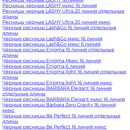
Ресницы чёрные LASHY 16 линий
Ресницы чёрные LASHY микс 16 линий
Ресницы черные LASHY Ultra 20 линий отдельные
длины
Ресницы чёрные LASHY Ultra 20 линий микс
Черные ресницы Lash&Go 16 линий отдельные
длины
Черные ресницы Lash&Go микс 16 линий
Черные ресницы Lash&Go микс 6 линий
Чёрные ресницы Enigma 16 линий отдельные
длины
Чёрные ресницы Enigma Микс 16 линий
Чёрные ресницы Enigma 6 линий
Чёрные ресницы Enigma light 16 линий отдельные
длины
Чёрные ресницы Enigma light 16 линий микс
Чёрные ресницы BARBARA Elegant 16 линий
отдельные длины
Чёрные ресницы BARBARA Elegant микс 16 линий
Черные ресницы Barbara Zero Gravity 16 линий
микс
Черные ресницы Be Perfect 16 линий отдельные
длины
Черные ресницы Be Perfect 16 линий микс