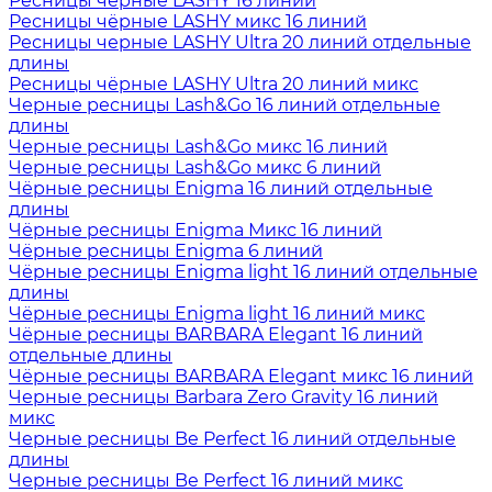
Ресницы чёрные LASHY 16 линий
Ресницы чёрные LASHY микс 16 линий
Ресницы черные LASHY Ultra 20 линий отдельные
длины
Ресницы чёрные LASHY Ultra 20 линий микс
Черные ресницы Lash&Go 16 линий отдельные
длины
Черные ресницы Lash&Go микс 16 линий
Черные ресницы Lash&Go микс 6 линий
Чёрные ресницы Enigma 16 линий отдельные
длины
Чёрные ресницы Enigma Микс 16 линий
Чёрные ресницы Enigma 6 линий
Чёрные ресницы Enigma light 16 линий отдельные
длины
Чёрные ресницы Enigma light 16 линий микс
Чёрные ресницы BARBARA Elegant 16 линий
отдельные длины
Чёрные ресницы BARBARA Elegant микс 16 линий
Черные ресницы Barbara Zero Gravity 16 линий
микс
Черные ресницы Be Perfect 16 линий отдельные
длины
Черные ресницы Be Perfect 16 линий микс