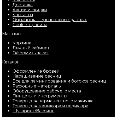
Доставка
Акции и скидки
Контакты
Обработка персональных данных
Cookie-правила
Магазин
Корзина
Личный кабинет
Оформить заказ
Каталог
Оформление бровей
Наращивание ресниц
Все для ламинирования и ботокса ресниц
Расходные материалы
Оборудование рабочего места
Пинцеты и инструменты
Товары для перманентного макияжа
Товары для маникюра и педикюра
Шугаринг/Ваксинг