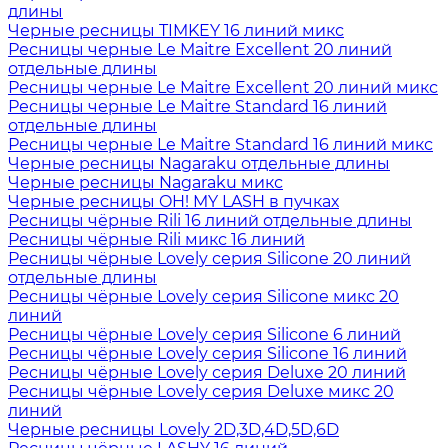
длины
Черные ресницы TIMKEY 16 линий микс
Ресницы черные Le Maitre Excellent 20 линий
отдельные длины
Ресницы черные Le Maitre Excellent 20 линий микс
Ресницы черные Le Maitre Standard 16 линий
отдельные длины
Ресницы черные Le Maitre Standard 16 линий микс
Черные ресницы Nagaraku отдельные длины
Черные ресницы Nagaraku микс
Черные ресницы OH! MY LASH в пучках
Ресницы чёрные Rili 16 линий отдельные длины
Ресницы чёрные Rili микс 16 линий
Ресницы чёрные Lovely серия Silicone 20 линий
отдельные длины
Ресницы чёрные Lovely серия Silicone микс 20
линий
Ресницы чёрные Lovely серия Silicone 6 линий
Ресницы чёрные Lovely серия Silicone 16 линий
Ресницы чёрные Lovely серия Deluxe 20 линий
Ресницы чёрные Lovely серия Deluxe микс 20
линий
Черные ресницы Lovely 2D,3D,4D,5D,6D