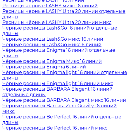
Ресницы чёрные LASHY 16 линий
Ресницы чёрные LASHY микс 16 линий
Ресницы черные LASHY Ultra 20 линий отдельные
длины
Ресницы чёрные LASHY Ultra 20 линий микс
Черные ресницы Lash&Go 16 линий отдельные
длины
Черные ресницы Lash&Go микс 16 линий
Черные ресницы Lash&Go микс 6 линий
Чёрные ресницы Enigma 16 линий отдельные
длины
Чёрные ресницы Enigma Микс 16 линий
Чёрные ресницы Enigma 6 линий
Чёрные ресницы Enigma light 16 линий отдельные
длины
Чёрные ресницы Enigma light 16 линий микс
Чёрные ресницы BARBARA Elegant 16 линий
отдельные длины
Чёрные ресницы BARBARA Elegant микс 16 линий
Черные ресницы Barbara Zero Gravity 16 линий
микс
Черные ресницы Be Perfect 16 линий отдельные
длины
Черные ресницы Be Perfect 16 линий микс