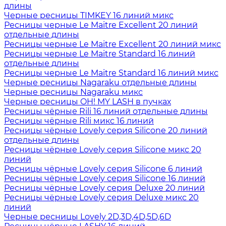
длины
Черные ресницы TIMKEY 16 линий микс
Ресницы черные Le Maitre Excellent 20 линий
отдельные длины
Ресницы черные Le Maitre Excellent 20 линий микс
Ресницы черные Le Maitre Standard 16 линий
отдельные длины
Ресницы черные Le Maitre Standard 16 линий микс
Черные ресницы Nagaraku отдельные длины
Черные ресницы Nagaraku микс
Черные ресницы OH! MY LASH в пучках
Ресницы чёрные Rili 16 линий отдельные длины
Ресницы чёрные Rili микс 16 линий
Ресницы чёрные Lovely серия Silicone 20 линий
отдельные длины
Ресницы чёрные Lovely серия Silicone микс 20
линий
Ресницы чёрные Lovely серия Silicone 6 линий
Ресницы чёрные Lovely серия Silicone 16 линий
Ресницы чёрные Lovely серия Deluxe 20 линий
Ресницы чёрные Lovely серия Deluxe микс 20
линий
Черные ресницы Lovely 2D,3D,4D,5D,6D