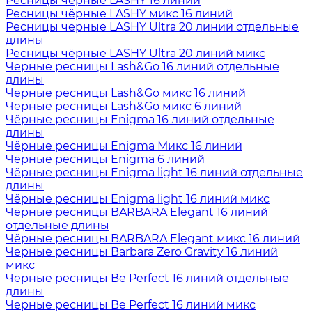
Ресницы чёрные LASHY 16 линий
Ресницы чёрные LASHY микс 16 линий
Ресницы черные LASHY Ultra 20 линий отдельные
длины
Ресницы чёрные LASHY Ultra 20 линий микс
Черные ресницы Lash&Go 16 линий отдельные
длины
Черные ресницы Lash&Go микс 16 линий
Черные ресницы Lash&Go микс 6 линий
Чёрные ресницы Enigma 16 линий отдельные
длины
Чёрные ресницы Enigma Микс 16 линий
Чёрные ресницы Enigma 6 линий
Чёрные ресницы Enigma light 16 линий отдельные
длины
Чёрные ресницы Enigma light 16 линий микс
Чёрные ресницы BARBARA Elegant 16 линий
отдельные длины
Чёрные ресницы BARBARA Elegant микс 16 линий
Черные ресницы Barbara Zero Gravity 16 линий
микс
Черные ресницы Be Perfect 16 линий отдельные
длины
Черные ресницы Be Perfect 16 линий микс