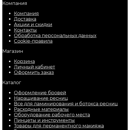
Компания
Компания
Доставка
Акции и скидки
Контакты
Обработка персональных данных
Cookie-правила
Магазин
Корзина
Личный кабинет
Оформить заказ
Каталог
Оформление бровей
Наращивание ресниц
Все для ламинирования и ботокса ресниц
Расходные материалы
Оборудование рабочего места
Пинцеты и инструменты
Товары для перманентного макияжа