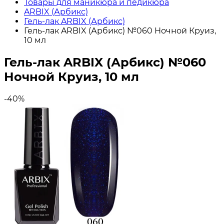
Товары для маникюра и педикюра
ARBIX (Арбикс)
Гель-лак ARBIX (Арбикс)
Гель-лак ARBIX (Арбикс) №060 Ночной Круиз,
10 мл
Гель-лак ARBIX (Арбикс) №060
Ночной Круиз, 10 мл
-40%