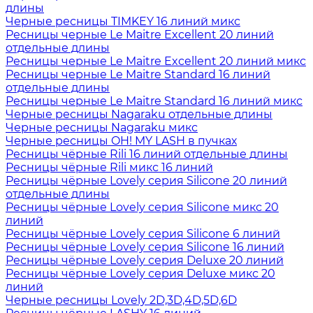
длины
Черные ресницы TIMKEY 16 линий микс
Ресницы черные Le Maitre Excellent 20 линий
отдельные длины
Ресницы черные Le Maitre Excellent 20 линий микс
Ресницы черные Le Maitre Standard 16 линий
отдельные длины
Ресницы черные Le Maitre Standard 16 линий микс
Черные ресницы Nagaraku отдельные длины
Черные ресницы Nagaraku микс
Черные ресницы OH! MY LASH в пучках
Ресницы чёрные Rili 16 линий отдельные длины
Ресницы чёрные Rili микс 16 линий
Ресницы чёрные Lovely серия Silicone 20 линий
отдельные длины
Ресницы чёрные Lovely серия Silicone микс 20
линий
Ресницы чёрные Lovely серия Silicone 6 линий
Ресницы чёрные Lovely серия Silicone 16 линий
Ресницы чёрные Lovely серия Deluxe 20 линий
Ресницы чёрные Lovely серия Deluxe микс 20
линий
Черные ресницы Lovely 2D,3D,4D,5D,6D