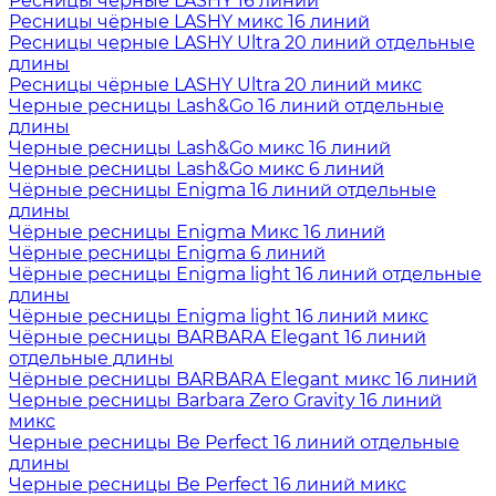
Ресницы чёрные LASHY 16 линий
Ресницы чёрные LASHY микс 16 линий
Ресницы черные LASHY Ultra 20 линий отдельные
длины
Ресницы чёрные LASHY Ultra 20 линий микс
Черные ресницы Lash&Go 16 линий отдельные
длины
Черные ресницы Lash&Go микс 16 линий
Черные ресницы Lash&Go микс 6 линий
Чёрные ресницы Enigma 16 линий отдельные
длины
Чёрные ресницы Enigma Микс 16 линий
Чёрные ресницы Enigma 6 линий
Чёрные ресницы Enigma light 16 линий отдельные
длины
Чёрные ресницы Enigma light 16 линий микс
Чёрные ресницы BARBARA Elegant 16 линий
отдельные длины
Чёрные ресницы BARBARA Elegant микс 16 линий
Черные ресницы Barbara Zero Gravity 16 линий
микс
Черные ресницы Be Perfect 16 линий отдельные
длины
Черные ресницы Be Perfect 16 линий микс