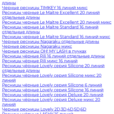
длины
Черные ресницы TIMKEY 16 линий микс
Ресницы черные Le Maitre Excellent 20 линий
отдельные длины
Ресницы черные Le Maitre Excellent 20 линий микс
Ресницы черные Le Maitre Standard 16 линий
отдельные длины
Ресницы черные Le Maitre Standard 16 линий микс
Черные ресницы Nagaraku отдельные длины
Черные ресницы Nagaraku микс
Черные ресницы OH! MY LASH в пучках
Ресницы чёрные Rili 16 линий отдельные длины
Ресницы чёрные Rili микс 16 линий
Ресницы чёрные Lovely серия Silicone 20 линий
отдельные длины
Ресницы чёрные Lovely серия Silicone микс 20
линий
Ресницы чёрные Lovely серия Silicone 6 линий
Ресницы чёрные Lovely серия Silicone 16 линий
Ресницы чёрные Lovely серия Deluxe 20 линий
Ресницы чёрные Lovely серия Deluxe микс 20
линий
Черные ресницы Lovely 2D,3D,4D,5D,6D