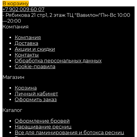
В корзину
+7 902 009 60 07
- Рябикова 21 стр1, 2 этаж ТЦ "Вавилон"
Пн-Вс 10:00
—20:00
Компания
Компания
Доставка
Акции и скидки
Контакты
Обработка персональных данных
Cookie-правила
Магазин
Корзина
Личный кабинет
Оформить заказ
Каталог
Оформление бровей
Наращивание ресниц
Все для ламинирования и ботокса ресниц