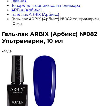
Главная
Товары для маникюра и педикюра
ARBIX (Арбикс)
Гель-лак ARBIX (Арбикс)
Гель-лак ARBIX (Арбикс) №082 Ультрамарин,
10 мл
Гель-лак ARBIX (Арбикс) №082
Ультрамарин, 10 мл
-40%