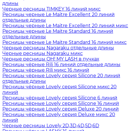
длины
Черные ресницы TIMKEY 16 линий микс
Ресницы черные Le Maitre Excellent 20 линий
отдельные длины
Ресницы черные Le Maitre Excellent 20 линий микс
Ресницы черные Le Maitre Standard 16 линий
отдельные длины
Ресницы черные Le Maitre Standard 16 линий микс
Черные ресницы Nagaraku отдельные длины
Черные ресницы Nagaraku микс
Черные ресницы OH! MY LASH в пучках
Ресницы чёрные Rili 16 линий отдельные длины
Ресницы чёрные Rili микс 16 линий
Ресницы чёрные Lovely серия Silicone 20 линий
отдельные длины
Ресницы чёрные Lovely серия Silicone микс 20
линий
Ресницы чёрные Lovely серия Silicone 6 линий
Ресницы чёрные Lovely серия Silicone 16 линий
Ресницы чёрные Lovely серия Deluxe 20 линий
Ресницы чёрные Lovely серия Deluxe микс 20
линий
Черные ресницы Lovely 2D,3D,4D,5D,6D