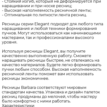
- Стойкий изгиб, который не деформируется при
наращивании и при носке ресниц;
- Высокая наполняемость ресничной ленты;
- Оптимальная по липкости лента ресниц.
Ресницы серии Elegant подходят для любого типа
наращивания и любой техники формирования
пучков. Могут использоваться как начинающими
мастерами, так и профессионалами высокого
уровня.
Используя ресницы Elegant, вы получите
качественно выполненную работу. Сможете
наращивать ресницы быстрее, не отвлекаясь на
качество материалов. Будете легко формировать
пучки любым способом. Высокая наполняемость
ресничной ленты поможет вам использовать
ресницы экономичнее.
Ресницы Barbara соответствуют мировым
стандартам качества. Упаковка и дизайн палеток
ресниц продуманы до мелочей, чтобы мастеру
было комфортно с ними работать.
Характеристики