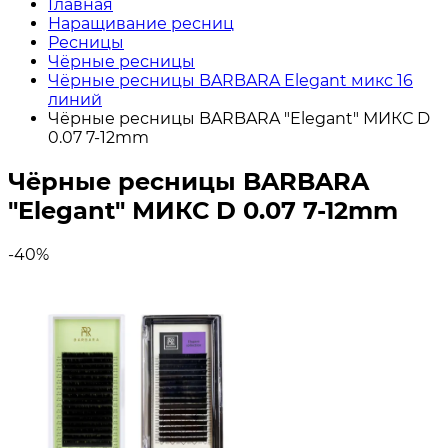
Главная
Наращивание ресниц
Ресницы
Чёрные ресницы
Чёрные ресницы BARBARA Elegant микс 16
линий
Чёрные ресницы BARBARA "Elegant" МИКС D
0.07 7-12mm
Чёрные ресницы BARBARA
"Elegant" МИКС D 0.07 7-12mm
-40%