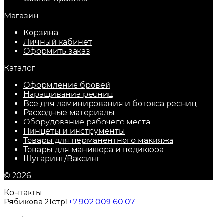
Магазин
Корзина
Личный кабинет
Оформить заказ
Каталог
Оформление бровей
Наращивание ресниц
Все для ламинирования и ботокса ресниц
Расходные материалы
Оборудование рабочего места
Пинцеты и инструменты
Товары для перманентного макияжа
Товары для маникюра и педикюра
Шугаринг/Ваксинг
© 2026
Контакты
Рябикова 21стр1
+7 902 009 60 07