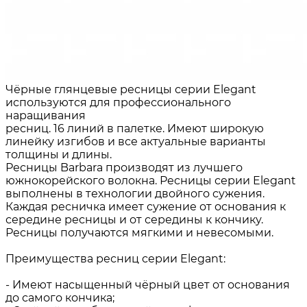
Чёрные глянцевые ресницы серии Elegant
используются для профессионального
наращивания
ресниц. 16 линий в палетке. Имеют широкую
линейку изгибов и все актуальные варианты
толщины и длины.
Ресницы Barbara производят из лучшего
южнокорейского волокна. Ресницы серии Elegant
выполнены в технологии двойного сужения.
Каждая ресничка имеет сужение от основания к
середине ресницы и от середины к кончику.
Ресницы получаются мягкими и невесомыми.
Преимущества ресниц серии Elegant:
- Имеют насыщенный чёрный цвет от основания
до самого кончика;