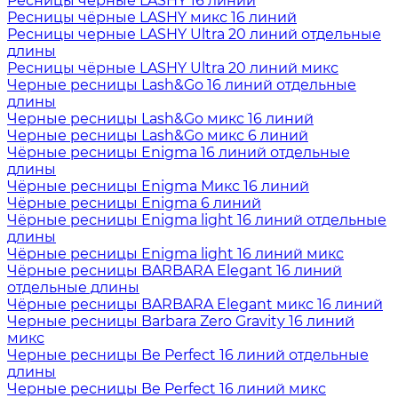
Ресницы чёрные LASHY 16 линий
Ресницы чёрные LASHY микс 16 линий
Ресницы черные LASHY Ultra 20 линий отдельные
длины
Ресницы чёрные LASHY Ultra 20 линий микс
Черные ресницы Lash&Go 16 линий отдельные
длины
Черные ресницы Lash&Go микс 16 линий
Черные ресницы Lash&Go микс 6 линий
Чёрные ресницы Enigma 16 линий отдельные
длины
Чёрные ресницы Enigma Микс 16 линий
Чёрные ресницы Enigma 6 линий
Чёрные ресницы Enigma light 16 линий отдельные
длины
Чёрные ресницы Enigma light 16 линий микс
Чёрные ресницы BARBARA Elegant 16 линий
отдельные длины
Чёрные ресницы BARBARA Elegant микс 16 линий
Черные ресницы Barbara Zero Gravity 16 линий
микс
Черные ресницы Be Perfect 16 линий отдельные
длины
Черные ресницы Be Perfect 16 линий микс