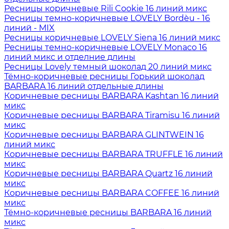
Ресницы коричневые Rili Cookie 16 линий микс
Ресницы темно-коричневые LOVELY Bordèu - 16
линий - MIX
Ресницы коричневые LOVELY Siena 16 линий микс
Ресницы темно-коричневые LOVELY Monaco 16
линий микс и отделние длины
Ресницы Lovely темный шоколад 20 линий микс
Тёмно-коричневые ресницы Горький шоколад
BARBARA 16 линий отдельные длины
Коричневые ресницы BARBARA Kashtan 16 линий
микс
Коричневые ресницы BARBARA Tiramisu 16 линий
микс
Коричневые ресницы BARBARA GLINTWEIN 16
линий микс
Коричневые ресницы BARBARA TRUFFLE 16 линий
микс
Коричневые ресницы BARBARA Quartz 16 линий
микс
Коричневые ресницы BARBARA COFFEE 16 линий
микс
Тёмно-коричневые ресницы BARBARA 16 линий
микс