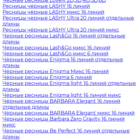
Черные ресницы Lovely 2D,3D,4D,5D,6D
Ресницы чёрные LASHY 16 линий
Ресницы чёрные LASHY микс 16 линий
Ресницы черные LASHY Ultra 20 линий отдельные
длины
Ресницы чёрные LASHY Ultra 20 линий микс
Черные ресницы Lash&Go 16 линий отдельные
длины
Черные ресницы Lash&Go микс 16 линий
Черные ресницы Lash&Go микс 6 линий
Чёрные ресницы Enigma 16 линий отдельные
длины
Чёрные ресницы Enigma Микс 16 линий
Чёрные ресницы Enigma 6 линий
Чёрные ресницы Enigma light 16 линий отдельные
длины
Чёрные ресницы Enigma light 16 линий микс
Чёрные ресницы BARBARA Elegant 16 линий
отдельные длины
Чёрные ресницы BARBARA Elegant микс 16 линий
Черные ресницы Barbara Zero Gravity 16 линий
микс
Черные ресницы Be Perfect 16 линий отдельные
длины