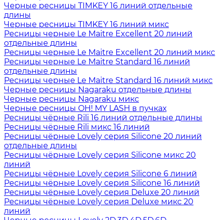
Черные ресницы TIMKEY 16 линий отдельные
длины
Черные ресницы TIMKEY 16 линий микс
Ресницы черные Le Maitre Excellent 20 линий
отдельные длины
Ресницы черные Le Maitre Excellent 20 линий микс
Ресницы черные Le Maitre Standard 16 линий
отдельные длины
Ресницы черные Le Maitre Standard 16 линий микс
Черные ресницы Nagaraku отдельные длины
Черные ресницы Nagaraku микс
Черные ресницы OH! MY LASH в пучках
Ресницы чёрные Rili 16 линий отдельные длины
Ресницы чёрные Rili микс 16 линий
Ресницы чёрные Lovely серия Silicone 20 линий
отдельные длины
Ресницы чёрные Lovely серия Silicone микс 20
линий
Ресницы чёрные Lovely серия Silicone 6 линий
Ресницы чёрные Lovely серия Silicone 16 линий
Ресницы чёрные Lovely серия Deluxe 20 линий
Ресницы чёрные Lovely серия Deluxe микс 20
линий