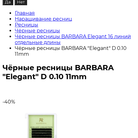
Главная
Наращивание ресниц
Ресницы
Чёрные ресницы
Чёрные ресницы BARBARA Elegant 16 линий
отдельные длины
Чёрные ресницы BARBARA "Elegant" D 0.10
11mm
Чёрные ресницы BARBARA
"Elegant" D 0.10 11mm
-40%