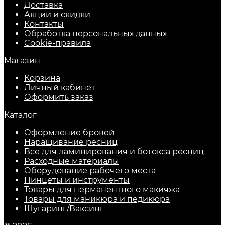
Доставка
Акции и скидки
Контакты
Обработка персональных данных
Cookie-правила
Магазин
Корзина
Личный кабинет
Оформить заказ
Каталог
Оформление бровей
Наращивание ресниц
Все для ламинирования и ботокса ресниц
Расходные материалы
Оборудование рабочего места
Пинцеты и инструменты
Товары для перманентного макияжа
Товары для маникюра и педикюра
Шугаринг/Ваксинг