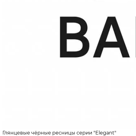
Глянцевые чёрные ресницы серии "Elegant"