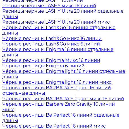
Ресницы чёрные LASHY 16 линий
Ресницы чёрные LASHY микс 16 линий
Ресницы черные LASHY Ultra 20 линий отдельные
длины
Ресницы чёрные LASHY Ultra 20 линий микс
Черные ресницы Lash&Go 16 линий отдельные
длины
Черные ресницы Lash&Go микс 16 линий
Черные ресницы Lash&Go микс 6 линий
Чёрные ресницы Enigma 16 линий отдельные
длины
Чёрные ресницы Enigma Микс 16 линий
Чёрные ресницы Enigma 6 линий
Чёрные ресницы Enigma light 16 линий отдельные
длины
Чёрные ресницы Enigma light 16 линий микс
Чёрные ресницы BARBARA Elegant 16 линий
отдельные длины
Чёрные ресницы BARBARA Elegant микс 16 линий
Черные ресницы Barbara Zero Gravity 16 линий
микс
Черные ресницы Be Perfect 16 линий отдельные
длины
Черные ресницы Be Perfect 16 линий микс