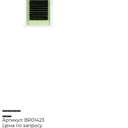
Артикул:
BR01423
Цена по запросу