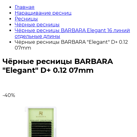
Главная
Наращивание ресниц
Ресницы
Чёрные ресницы
Чёрные ресницы BARBARA Elegant 16 линий
отдельные длины
Чёрные ресницы BARBARA "Elegant" D+ 0.12
07mm
Чёрные ресницы BARBARA
"Elegant" D+ 0.12 07mm
-40%