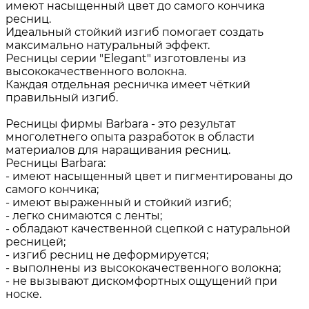
имеют насыщенный цвет до самого кончика
ресниц.
Идеальный стойкий изгиб помогает создать
максимально натуральный эффект.
Ресницы серии "Elegant" изготовлены из
высококачественного волокна.
Каждая отдельная ресничка имеет чёткий
правильный изгиб.
Ресницы фирмы Barbara - это результат
многолетнего опыта разработок в области
материалов для наращивания ресниц.
Ресницы Barbara:
- имеют насыщенный цвет и пигментированы до
самого кончика;
- имеют выраженный и стойкий изгиб;
- легко снимаются с ленты;
- обладают качественной сцепкой с натуральной
ресницей;
- изгиб ресниц не деформируется;
- выполнены из высококачественного волокна;
- не вызывают дискомфортных ощущений при
носке.