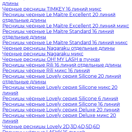
длины
Черные ресницы TIMKEY 16 линий микс
Ресницы черные Le Maitre Excellent 20 линий
отдельные длины
Ресницы черные Le Maitre Excellent 20 линий микс
Ресницы черные Le Maitre Standard 16 линий
отдельные длины
Ресницы черные Le Maitre Standard 16 линий микс
Черные ресницы Nagaraku отдельные длины
Черные ресницы Nagaraku микс
Черные ресницы OH! MY LASH в пучках
Ресницы чёрные Rili 16 линий отдельные длины
Ресницы чёрные Rili микс 16 линий
Ресницы чёрные Lovely серия Silicone 20 линий
отдельные длины
Ресницы чёрные Lovely серия Silicone микс 20
линий
Ресницы чёрные Lovely серия Silicone 6 линий
Ресницы чёрные Lovely серия Silicone 16 линий
Ресницы чёрные Lovely серия Deluxe 20 линий
Ресницы чёрные Lovely серия Deluxe микс 20
линий
Черные ресницы Lovely 2D,3D,4D,5D,6D