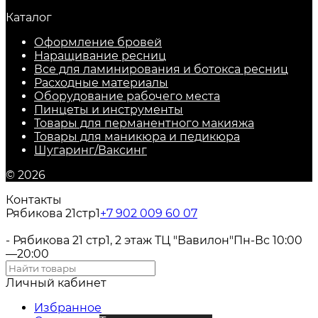
Каталог
Оформление бровей
Наращивание ресниц
Все для ламинирования и ботокса ресниц
Расходные материалы
Оборудование рабочего места
Пинцеты и инструменты
Товары для перманентного макияжа
Товары для маникюра и педикюра
Шугаринг/Ваксинг
© 2026
Контакты
Рябикова 21стр1
+7 902 009 60 07
- Рябикова 21 стр1, 2 этаж ТЦ "Вавилон"
Пн-Вс 10:00
—20:00
Личный кабинет
Избранное