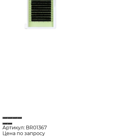
Артикул:
BR01367
Цена по запросу