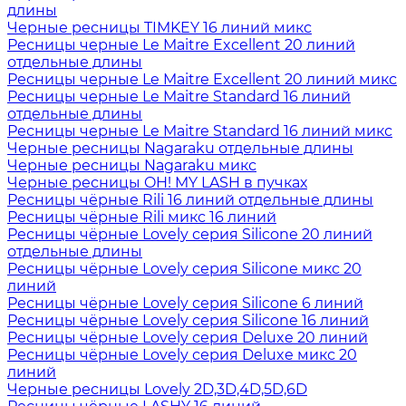
длины
Черные ресницы TIMKEY 16 линий микс
Ресницы черные Le Maitre Excellent 20 линий
отдельные длины
Ресницы черные Le Maitre Excellent 20 линий микс
Ресницы черные Le Maitre Standard 16 линий
отдельные длины
Ресницы черные Le Maitre Standard 16 линий микс
Черные ресницы Nagaraku отдельные длины
Черные ресницы Nagaraku микс
Черные ресницы OH! MY LASH в пучках
Ресницы чёрные Rili 16 линий отдельные длины
Ресницы чёрные Rili микс 16 линий
Ресницы чёрные Lovely серия Silicone 20 линий
отдельные длины
Ресницы чёрные Lovely серия Silicone микс 20
линий
Ресницы чёрные Lovely серия Silicone 6 линий
Ресницы чёрные Lovely серия Silicone 16 линий
Ресницы чёрные Lovely серия Deluxe 20 линий
Ресницы чёрные Lovely серия Deluxe микс 20
линий
Черные ресницы Lovely 2D,3D,4D,5D,6D