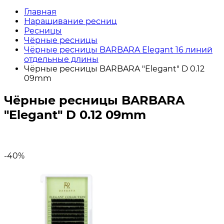
Главная
Наращивание ресниц
Ресницы
Чёрные ресницы
Чёрные ресницы BARBARA Elegant 16 линий
отдельные длины
Чёрные ресницы BARBARA "Elegant" D 0.12
09mm
Чёрные ресницы BARBARA
"Elegant" D 0.12 09mm
-40%