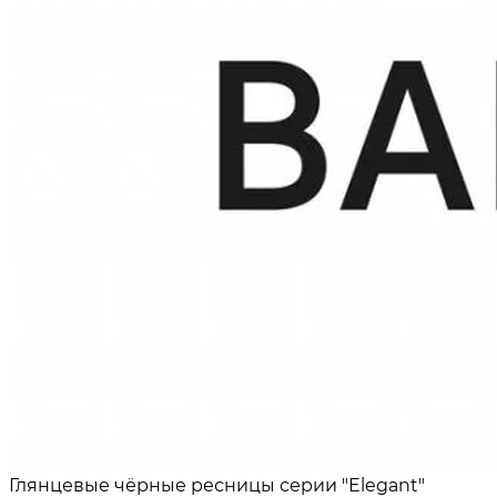
Глянцевые чёрные ресницы серии "Elegant"