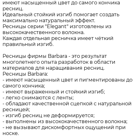
имеют насыщенный цвет до самого кончика
ресниц.
Идеальный стойкий изгиб помогает создать
максимально натуральный эффект.
Ресницы серии "Elegant" изготовлены из
высококачественного волокна.
Каждая отдельная ресничка имеет чёткий
правильный изгиб.
Ресницы фирмы Barbara - это результат
многолетнего опыта разработок в области
материалов для наращивания ресниц.
Ресницы Barbara:
- имеют насыщенный цвет и пигментированы до
самого кончика;
- имеют выраженный и стойкий изгиб;
- легко снимаются с ленты;
- обладают качественной сцепкой с натуральной
ресницей;
- изгиб ресниц не деформируется;
- выполнены из высококачественного волокна;
- не вызывают дискомфортных ощущений при
носке.