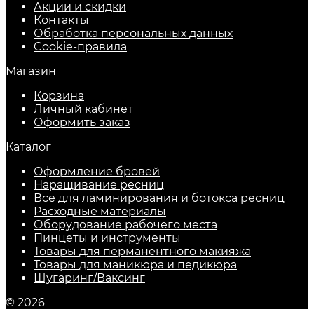
Акции и скидки
Контакты
Обработка персональных данных
Cookie-правила
Магазин
Корзина
Личный кабинет
Оформить заказ
Каталог
Оформление бровей
Наращивание ресниц
Все для ламинирования и ботокса ресниц
Расходные материалы
Оборудование рабочего места
Пинцеты и инструменты
Товары для перманентного макияжа
Товары для маникюра и педикюра
Шугаринг/Ваксинг
© 2026