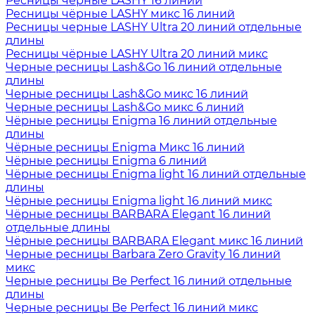
Ресницы чёрные LASHY 16 линий
Ресницы чёрные LASHY микс 16 линий
Ресницы черные LASHY Ultra 20 линий отдельные
длины
Ресницы чёрные LASHY Ultra 20 линий микс
Черные ресницы Lash&Go 16 линий отдельные
длины
Черные ресницы Lash&Go микс 16 линий
Черные ресницы Lash&Go микс 6 линий
Чёрные ресницы Enigma 16 линий отдельные
длины
Чёрные ресницы Enigma Микс 16 линий
Чёрные ресницы Enigma 6 линий
Чёрные ресницы Enigma light 16 линий отдельные
длины
Чёрные ресницы Enigma light 16 линий микс
Чёрные ресницы BARBARA Elegant 16 линий
отдельные длины
Чёрные ресницы BARBARA Elegant микс 16 линий
Черные ресницы Barbara Zero Gravity 16 линий
микс
Черные ресницы Be Perfect 16 линий отдельные
длины
Черные ресницы Be Perfect 16 линий микс