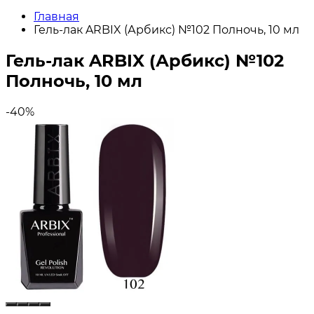
Главная
Гель-лак ARBIX (Арбикс) №102 Полночь, 10 мл
Гель-лак ARBIX (Арбикс) №102
Полночь, 10 мл
-40%