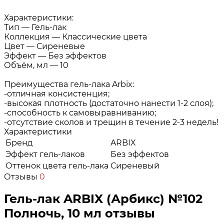
Характеристики:
Тип — Гель-лак
Коллекция — Классические цвета
Цвет — Сиреневые
Эффект — Без эффектов
Объём, мл — 10
Преимущества гель-лака Arbix:
-отличная консистенция;
-высокая плотность (достаточно нанести 1-2 слоя);
-способность к самовыравниванию;
-отсутствие сколов и трещин в течение 2-3 недель!
Характеристики
Бренд
ARBIX
Эффект гель-лаков
Без эффектов
Оттенок цвета гель-лака
Сиреневый
Отзывы
0
Гель-лак ARBIX (Арбикс) №102
Полночь, 10 мл отзывы