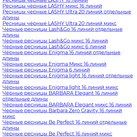
Ресницы чёрные LASHY 16 линий
Ресницы чёрные LASHY микс 16 линий
Ресницы черные LASHY Ultra 20 линий отдельные
длины
Ресницы чёрные LASHY Ultra 20 линий микс
Черные ресницы Lash&Go 16 линий отдельные
длины
Черные ресницы Lash&Go микс 16 линий
Черные ресницы Lash&Go микс 6 линий
Чёрные ресницы Enigma 16 линий отдельные
длины
Чёрные ресницы Enigma Микс 16 линий
Чёрные ресницы Enigma 6 линий
Чёрные ресницы Enigma light 16 линий отдельные
длины
Чёрные ресницы Enigma light 16 линий микс
Чёрные ресницы BARBARA Elegant 16 линий
отдельные длины
Чёрные ресницы BARBARA Elegant микс 16 линий
Черные ресницы Barbara Zero Gravity 16 линий
микс
Черные ресницы Be Perfect 16 линий отдельные
длины
Черные ресницы Be Perfect 16 линий микс