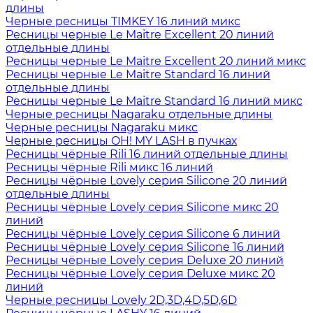
длины
Черные ресницы TIMKEY 16 линий микс
Ресницы черные Le Maitre Excellent 20 линий
отдельные длины
Ресницы черные Le Maitre Excellent 20 линий микс
Ресницы черные Le Maitre Standard 16 линий
отдельные длины
Ресницы черные Le Maitre Standard 16 линий микс
Черные ресницы Nagaraku отдельные длины
Черные ресницы Nagaraku микс
Черные ресницы OH! MY LASH в пучках
Ресницы чёрные Rili 16 линий отдельные длины
Ресницы чёрные Rili микс 16 линий
Ресницы чёрные Lovely серия Silicone 20 линий
отдельные длины
Ресницы чёрные Lovely серия Silicone микс 20
линий
Ресницы чёрные Lovely серия Silicone 6 линий
Ресницы чёрные Lovely серия Silicone 16 линий
Ресницы чёрные Lovely серия Deluxe 20 линий
Ресницы чёрные Lovely серия Deluxe микс 20
линий
Черные ресницы Lovely 2D,3D,4D,5D,6D