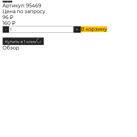
Артикул:
95469
Цена по запросу
96
₽
160
₽
В корзину
-
+
Купить в 1 клик
Обзор