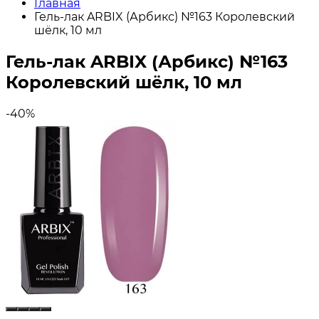
Главная
Гель-лак ARBIX (Арбикс) №163 Королевский
шёлк, 10 мл
Гель-лак ARBIX (Арбикс) №163
Королевский шёлк, 10 мл
-40%