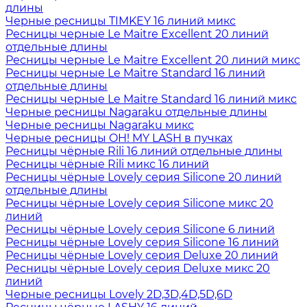
длины
Черные ресницы TIMKEY 16 линий микс
Ресницы черные Le Maitre Excellent 20 линий
отдельные длины
Ресницы черные Le Maitre Excellent 20 линий микс
Ресницы черные Le Maitre Standard 16 линий
отдельные длины
Ресницы черные Le Maitre Standard 16 линий микс
Черные ресницы Nagaraku отдельные длины
Черные ресницы Nagaraku микс
Черные ресницы OH! MY LASH в пучках
Ресницы чёрные Rili 16 линий отдельные длины
Ресницы чёрные Rili микс 16 линий
Ресницы чёрные Lovely серия Silicone 20 линий
отдельные длины
Ресницы чёрные Lovely серия Silicone микс 20
линий
Ресницы чёрные Lovely серия Silicone 6 линий
Ресницы чёрные Lovely серия Silicone 16 линий
Ресницы чёрные Lovely серия Deluxe 20 линий
Ресницы чёрные Lovely серия Deluxe микс 20
линий
Черные ресницы Lovely 2D,3D,4D,5D,6D