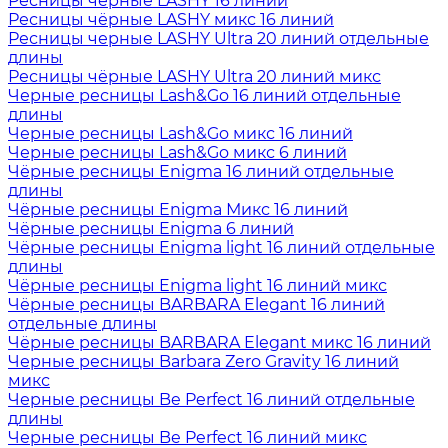
Ресницы чёрные LASHY 16 линий
Ресницы чёрные LASHY микс 16 линий
Ресницы черные LASHY Ultra 20 линий отдельные
длины
Ресницы чёрные LASHY Ultra 20 линий микс
Черные ресницы Lash&Go 16 линий отдельные
длины
Черные ресницы Lash&Go микс 16 линий
Черные ресницы Lash&Go микс 6 линий
Чёрные ресницы Enigma 16 линий отдельные
длины
Чёрные ресницы Enigma Микс 16 линий
Чёрные ресницы Enigma 6 линий
Чёрные ресницы Enigma light 16 линий отдельные
длины
Чёрные ресницы Enigma light 16 линий микс
Чёрные ресницы BARBARA Elegant 16 линий
отдельные длины
Чёрные ресницы BARBARA Elegant микс 16 линий
Черные ресницы Barbara Zero Gravity 16 линий
микс
Черные ресницы Be Perfect 16 линий отдельные
длины
Черные ресницы Be Perfect 16 линий микс