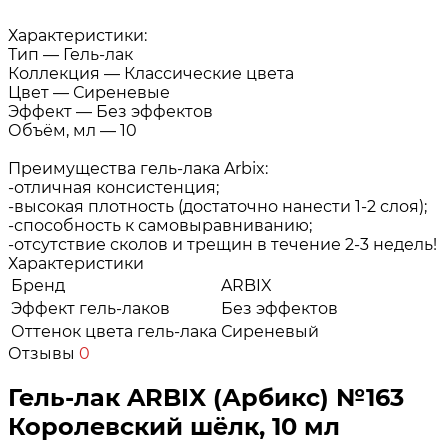
Характеристики:
Тип — Гель-лак
Коллекция — Классические цвета
Цвет — Сиреневые
Эффект — Без эффектов
Объём, мл — 10
Преимущества гель-лака Arbix:
-отличная консистенция;
-высокая плотность (достаточно нанести 1-2 слоя);
-способность к самовыравниванию;
-отсутствие сколов и трещин в течение 2-3 недель!
Характеристики
Бренд
ARBIX
Эффект гель-лаков
Без эффектов
Оттенок цвета гель-лака
Сиреневый
Отзывы
0
Гель-лак ARBIX (Арбикс) №163
Королевский шёлк, 10 мл