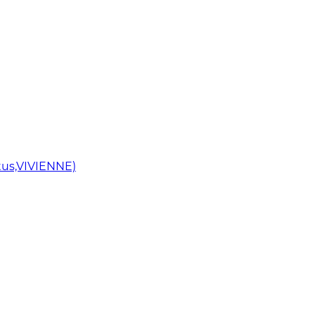
us,VIVIENNE)