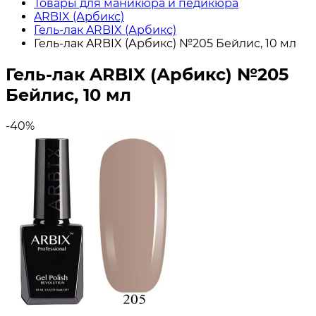
Товары для маникюра и педикюра
ARBIX (Арбикс)
Гель-лак ARBIX (Арбикс)
Гель-лак ARBIX (Арбикс) №205 Бейлис, 10 мл
Гель-лак ARBIX (Арбикс) №205
Бейлис, 10 мл
-40%