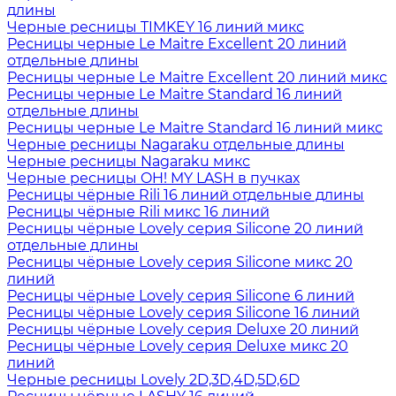
длины
Черные ресницы TIMKEY 16 линий микс
Ресницы черные Le Maitre Excellent 20 линий
отдельные длины
Ресницы черные Le Maitre Excellent 20 линий микс
Ресницы черные Le Maitre Standard 16 линий
отдельные длины
Ресницы черные Le Maitre Standard 16 линий микс
Черные ресницы Nagaraku отдельные длины
Черные ресницы Nagaraku микс
Черные ресницы OH! MY LASH в пучках
Ресницы чёрные Rili 16 линий отдельные длины
Ресницы чёрные Rili микс 16 линий
Ресницы чёрные Lovely серия Silicone 20 линий
отдельные длины
Ресницы чёрные Lovely серия Silicone микс 20
линий
Ресницы чёрные Lovely серия Silicone 6 линий
Ресницы чёрные Lovely серия Silicone 16 линий
Ресницы чёрные Lovely серия Deluxe 20 линий
Ресницы чёрные Lovely серия Deluxe микс 20
линий
Черные ресницы Lovely 2D,3D,4D,5D,6D