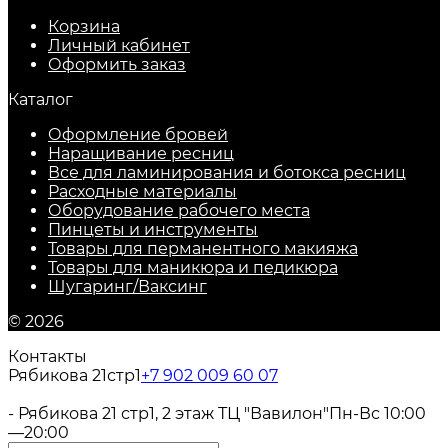
Корзина
Личный кабинет
Оформить заказ
Каталог
Оформление бровей
Наращивание ресниц
Все для ламинирования и ботокса ресниц
Расходные материалы
Оборудование рабочего места
Пинцеты и инструменты
Товары для перманентного макияжа
Товары для маникюра и педикюра
Шугаринг/Ваксинг
© 2026
Контакты
Рябикова 21стр1
+7 902 009 60 07
- Рябикова 21 стр1, 2 этаж ТЦ "Вавилон"
Пн-Вс 10:00
—20:00