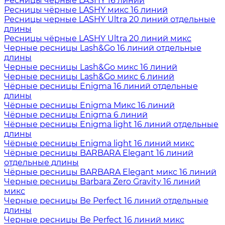
Ресницы чёрные LASHY 16 линий
Ресницы чёрные LASHY микс 16 линий
Ресницы черные LASHY Ultra 20 линий отдельные
длины
Ресницы чёрные LASHY Ultra 20 линий микс
Черные ресницы Lash&Go 16 линий отдельные
длины
Черные ресницы Lash&Go микс 16 линий
Черные ресницы Lash&Go микс 6 линий
Чёрные ресницы Enigma 16 линий отдельные
длины
Чёрные ресницы Enigma Микс 16 линий
Чёрные ресницы Enigma 6 линий
Чёрные ресницы Enigma light 16 линий отдельные
длины
Чёрные ресницы Enigma light 16 линий микс
Чёрные ресницы BARBARA Elegant 16 линий
отдельные длины
Чёрные ресницы BARBARA Elegant микс 16 линий
Черные ресницы Barbara Zero Gravity 16 линий
микс
Черные ресницы Be Perfect 16 линий отдельные
длины
Черные ресницы Be Perfect 16 линий микс