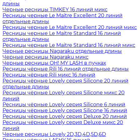
длины
Черные ресницы TIMKEY 16 линий микс
Ресницы черные Le Maitre Excellent 20 линий
отдельные длины
Ресницы черные Le Maitre Excellent 20 линий микс
Ресницы черные Le Maitre Standard 16 линий
отдельные длины
Ресницы черные Le Maitre Standard 16 линий микс
Черные ресницы Nagaraku отдельные длины
Черные ресницы Nagaraku микс
Черные ресницы OH! MY LASH в пучках
Ресницы чёрные Rili 16 линий отдельные длины
Ресницы чёрные Rili микс 16 линий
Ресницы чёрные Lovely серия Silicone 20 линий
отдельные длины
Ресницы чёрные Lovely серия Silicone микс 20
линий
Ресницы чёрные Lovely серия Silicone 6 линий
Ресницы чёрные Lovely серия Silicone 16 линий
Ресницы чёрные Lovely серия Deluxe 20 линий
Ресницы чёрные Lovely серия Deluxe микс 20
линий
Черные ресницы Lovely 2D,3D,4D,5D,6D