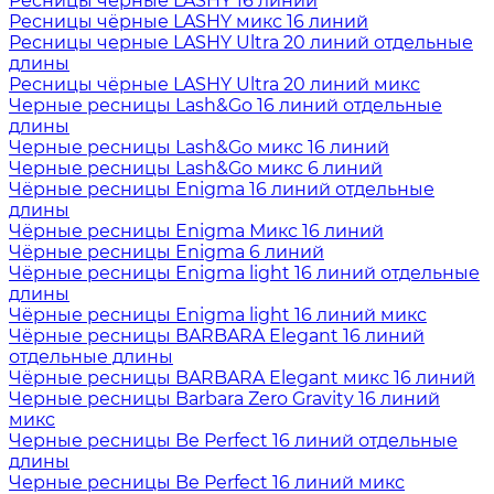
Ресницы чёрные LASHY 16 линий
Ресницы чёрные LASHY микс 16 линий
Ресницы черные LASHY Ultra 20 линий отдельные
длины
Ресницы чёрные LASHY Ultra 20 линий микс
Черные ресницы Lash&Go 16 линий отдельные
длины
Черные ресницы Lash&Go микс 16 линий
Черные ресницы Lash&Go микс 6 линий
Чёрные ресницы Enigma 16 линий отдельные
длины
Чёрные ресницы Enigma Микс 16 линий
Чёрные ресницы Enigma 6 линий
Чёрные ресницы Enigma light 16 линий отдельные
длины
Чёрные ресницы Enigma light 16 линий микс
Чёрные ресницы BARBARA Elegant 16 линий
отдельные длины
Чёрные ресницы BARBARA Elegant микс 16 линий
Черные ресницы Barbara Zero Gravity 16 линий
микс
Черные ресницы Be Perfect 16 линий отдельные
длины
Черные ресницы Be Perfect 16 линий микс