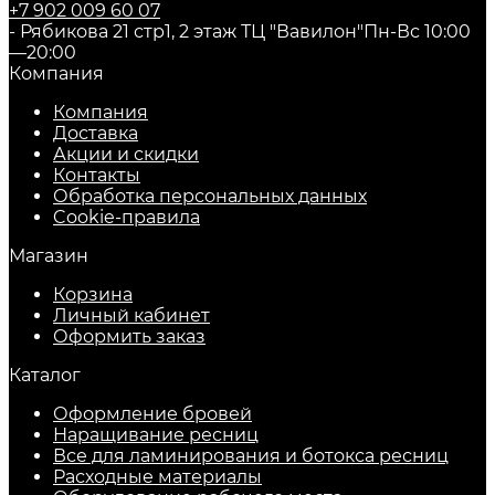
+7 902 009 60 07
- Рябикова 21 стр1, 2 этаж ТЦ "Вавилон"
Пн-Вс 10:00
—20:00
Компания
Компания
Доставка
Акции и скидки
Контакты
Обработка персональных данных
Cookie-правила
Магазин
Корзина
Личный кабинет
Оформить заказ
Каталог
Оформление бровей
Наращивание ресниц
Все для ламинирования и ботокса ресниц
Расходные материалы