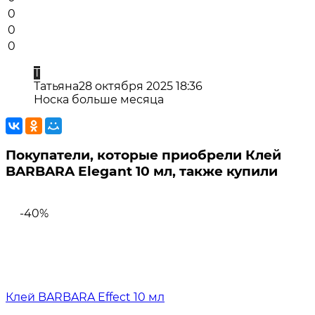
0
0
0
Т
Татьяна
28 октября 2025 18:36
Носка больше месяца
Покупатели, которые приобрели Клей
BARBARA Elegant 10 мл, также купили
-40%
Клей BARBARA Effect 10 мл