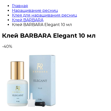
Главная
Наращивание ресниц
Клея для наращивания ресниц
Клей BARBARA
Клей BARBARA Elegant 10 мл
Клей BARBARA Elegant 10 мл
-40%