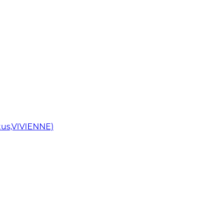
us,VIVIENNE)