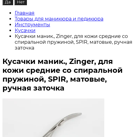
Главная
Товары для маникюра и педикюра
Инструменты
Кусачки
Кусачки маник., Zinger, для кожи средние со
спиральной пружиной, SPIR, матовые, ручная
заточка
Кусачки маник., Zinger, для
кожи средние со спиральной
пружиной, SPIR, матовые,
ручная заточка