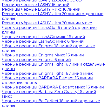
Черные ресницы Lovely 2D,3D,4D,5D,6D
Ресницы чёрные LASHY 16 линий
Ресницы чёрные LASHY микс 16 линий
Ресницы черные LASHY Ultra 20 линий отдельные
длины
Ресницы чёрные LASHY Ultra 20 линий микс
Черные ресницы Lash&Go 16 линий отдельные
длины
Черные ресницы Lash&Go микс 16 линий
Черные ресницы Lash&Go микс 6 линий
Чёрные ресницы Enigma 16 линий отдельные
длины
Чёрные ресницы Enigma Микс 16 линий
Чёрные ресницы Enigma 6 линий
Чёрные ресницы Enigma light 16 линий отдельные
длины
Чёрные ресницы Enigma light 16 линий микс
Чёрные ресницы BARBARA Elegant 16 линий
отдельные длины
Чёрные ресницы BARBARA Elegant микс 16 линий
Черные ресницы Barbara Zero Gravity 16 линий
микс
Черные ресницы Be Perfect 16 линий отдельные
длины