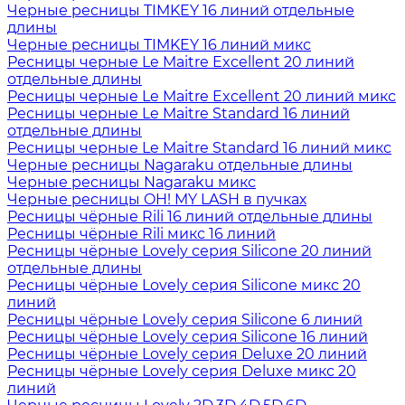
Черные ресницы TIMKEY 16 линий отдельные
длины
Черные ресницы TIMKEY 16 линий микс
Ресницы черные Le Maitre Excellent 20 линий
отдельные длины
Ресницы черные Le Maitre Excellent 20 линий микс
Ресницы черные Le Maitre Standard 16 линий
отдельные длины
Ресницы черные Le Maitre Standard 16 линий микс
Черные ресницы Nagaraku отдельные длины
Черные ресницы Nagaraku микс
Черные ресницы OH! MY LASH в пучках
Ресницы чёрные Rili 16 линий отдельные длины
Ресницы чёрные Rili микс 16 линий
Ресницы чёрные Lovely серия Silicone 20 линий
отдельные длины
Ресницы чёрные Lovely серия Silicone микс 20
линий
Ресницы чёрные Lovely серия Silicone 6 линий
Ресницы чёрные Lovely серия Silicone 16 линий
Ресницы чёрные Lovely серия Deluxe 20 линий
Ресницы чёрные Lovely серия Deluxe микс 20
линий