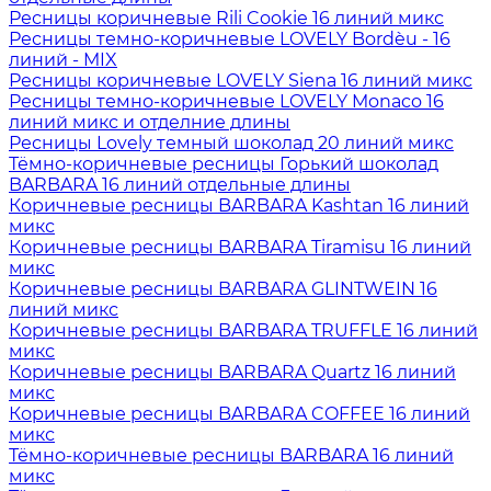
Ресницы коричневые Rili Cookie 16 линий микс
Ресницы темно-коричневые LOVELY Bordèu - 16
линий - MIX
Ресницы коричневые LOVELY Siena 16 линий микс
Ресницы темно-коричневые LOVELY Monaco 16
линий микс и отделние длины
Ресницы Lovely темный шоколад 20 линий микс
Тёмно-коричневые ресницы Горький шоколад
BARBARA 16 линий отдельные длины
Коричневые ресницы BARBARA Kashtan 16 линий
микс
Коричневые ресницы BARBARA Tiramisu 16 линий
микс
Коричневые ресницы BARBARA GLINTWEIN 16
линий микс
Коричневые ресницы BARBARA TRUFFLE 16 линий
микс
Коричневые ресницы BARBARA Quartz 16 линий
микс
Коричневые ресницы BARBARA COFFEE 16 линий
микс
Тёмно-коричневые ресницы BARBARA 16 линий
микс