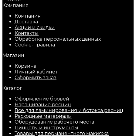
Компания
Компания
Доставка
Акции и скидки
Контакты
Обработка персональных данных
Cookie-правила
Магазин
Корзина
Личный кабинет
Оформить заказ
Каталог
Оформление бровей
Наращивание ресниц
Все для ламинирования и ботокса ресниц
Расходные материалы
Оборудование рабочего места
Пинцеты и инструменты
Товары для перманентного макияжа