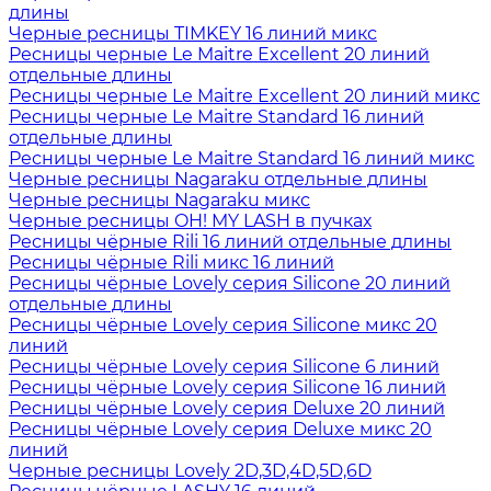
длины
Черные ресницы TIMKEY 16 линий микс
Ресницы черные Le Maitre Excellent 20 линий
отдельные длины
Ресницы черные Le Maitre Excellent 20 линий микс
Ресницы черные Le Maitre Standard 16 линий
отдельные длины
Ресницы черные Le Maitre Standard 16 линий микс
Черные ресницы Nagaraku отдельные длины
Черные ресницы Nagaraku микс
Черные ресницы OH! MY LASH в пучках
Ресницы чёрные Rili 16 линий отдельные длины
Ресницы чёрные Rili микс 16 линий
Ресницы чёрные Lovely серия Silicone 20 линий
отдельные длины
Ресницы чёрные Lovely серия Silicone микс 20
линий
Ресницы чёрные Lovely серия Silicone 6 линий
Ресницы чёрные Lovely серия Silicone 16 линий
Ресницы чёрные Lovely серия Deluxe 20 линий
Ресницы чёрные Lovely серия Deluxe микс 20
линий
Черные ресницы Lovely 2D,3D,4D,5D,6D