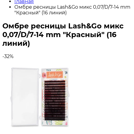
Главная
Омбре ресницы Lash&Go микс 0,07/D/7-14 mm
"Красный" (16 линий)
Омбре ресницы Lash&Go микс
0,07/D/7-14 mm "Красный" (16
линий)
-32%