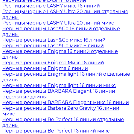
Ресницы чёрные LASHY 16 линий
Ресницы чёрные LASHY микс 16 линий
Ресницы черные LASHY Ultra 20 линий отдельные
длины
Ресницы чёрные LASHY Ultra 20 линий микс
Черные ресницы Lash&Go 16 линий отдельные
длины
Черные ресницы Lash&Go микс 16 линий
Черные ресницы Lash&Go микс 6 линий
Чёрные ресницы Enigma 16 линий отдельные
длины
Чёрные ресницы Enigma Микс 16 линий
Чёрные ресницы Enigma 6 линий
Чёрные ресницы Enigma light 16 линий отдельные
длины
Чёрные ресницы Enigma light 16 линий микс
Чёрные ресницы BARBARA Elegant 16 линий
отдельные длины
Чёрные ресницы BARBARA Elegant микс 16 линий
Черные ресницы Barbara Zero Gravity 16 линий
микс
Черные ресницы Be Perfect 16 линий отдельные
длины
Черные ресницы Be Perfect 16 линий микс