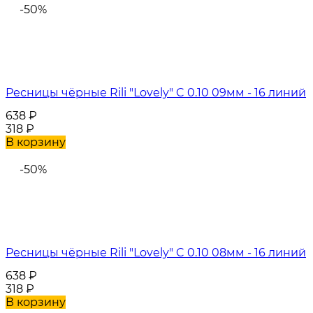
-50%
Ресницы чёрные Rili "Lovely" C 0.10 09мм - 16 линий
638
₽
318
₽
В корзину
-50%
Ресницы чёрные Rili "Lovely" C 0.10 08мм - 16 линий
638
₽
318
₽
В корзину