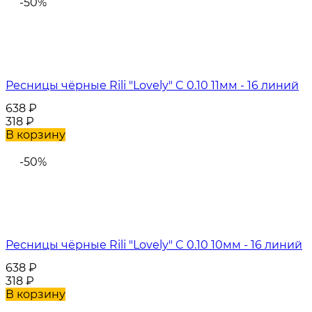
-50%
Ресницы чёрные Rili "Lovely" C 0.10 11мм - 16 линий
638
₽
318
₽
В корзину
-50%
Ресницы чёрные Rili "Lovely" C 0.10 10мм - 16 линий
638
₽
318
₽
В корзину