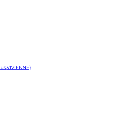
us,VIVIENNE)