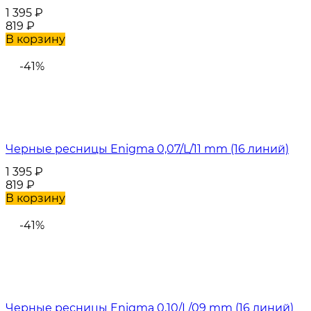
1 395
₽
819
₽
В корзину
-41%
Черные ресницы Enigma 0,07/L/11 mm (16 линий)
1 395
₽
819
₽
В корзину
-41%
Черные ресницы Enigma 0,10/L/09 mm (16 линий)