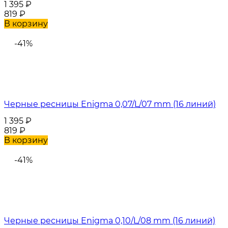
1 395
₽
819
₽
В корзину
-41%
Черные ресницы Enigma 0,07/L/07 mm (16 линий)
1 395
₽
819
₽
В корзину
-41%
Черные ресницы Enigma 0,10/L/08 mm (16 линий)