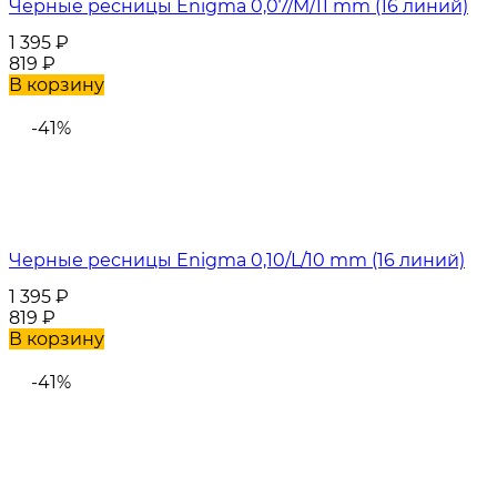
Черные ресницы Enigma 0,07/M/11 mm (16 линий)
1 395
₽
819
₽
В корзину
-41%
Черные ресницы Enigma 0,10/L/10 mm (16 линий)
1 395
₽
819
₽
В корзину
-41%