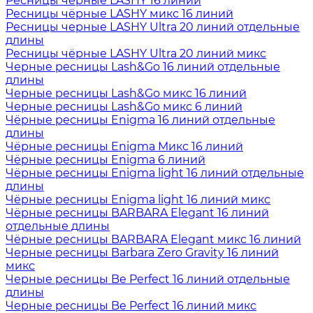
Ресницы чёрные LASHY 16 линий
Ресницы чёрные LASHY микс 16 линий
Ресницы черные LASHY Ultra 20 линий отдельные
длины
Ресницы чёрные LASHY Ultra 20 линий микс
Черные ресницы Lash&Go 16 линий отдельные
длины
Черные ресницы Lash&Go микс 16 линий
Черные ресницы Lash&Go микс 6 линий
Чёрные ресницы Enigma 16 линий отдельные
длины
Чёрные ресницы Enigma Микс 16 линий
Чёрные ресницы Enigma 6 линий
Чёрные ресницы Enigma light 16 линий отдельные
длины
Чёрные ресницы Enigma light 16 линий микс
Чёрные ресницы BARBARA Elegant 16 линий
отдельные длины
Чёрные ресницы BARBARA Elegant микс 16 линий
Черные ресницы Barbara Zero Gravity 16 линий
микс
Черные ресницы Be Perfect 16 линий отдельные
длины
Черные ресницы Be Perfect 16 линий микс