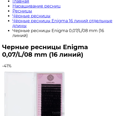
Главная
Наращивание ресниц
Ресницы
Чёрные ресницы
Чёрные ресницы Enigma 16 линий отдельные
длины
Черные ресницы Enigma 0,07/L/08 mm (16
линий)
Черные ресницы Enigma
0,07/L/08 mm (16 линий)
-41%