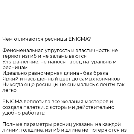
Чем отличаются ресницы ENIGMA?
Феноменальная упругость и эластичность: не
теряют изгиб и не заламываются
Ультра-легкие: не наносят вред натуральным
ресницам
Идеально равномерная длина - без брака
Яркий и насыщенный цвет до самых кончиков
Никогда еще ресницы не снимались с ленты так
легко!
ENIGMA воплотила все желания мастеров и
создала палетки, с которыми действительно
удобно работать:
Полные параметры ресниц указаны на каждой
линии: толщина, изгиб и длина не потеряются из