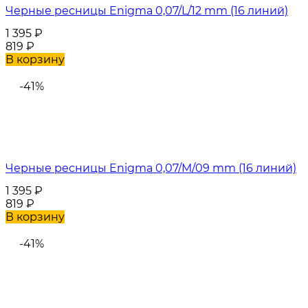
Черные ресницы Enigma 0,07/L/12 mm (16 линий)
1 395
₽
819
₽
В корзину
-41%
Черные ресницы Enigma 0,07/M/09 mm (16 линий)
1 395
₽
819
₽
В корзину
-41%