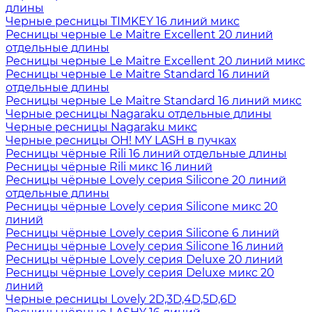
длины
Черные ресницы TIMKEY 16 линий микс
Ресницы черные Le Maitre Excellent 20 линий
отдельные длины
Ресницы черные Le Maitre Excellent 20 линий микс
Ресницы черные Le Maitre Standard 16 линий
отдельные длины
Ресницы черные Le Maitre Standard 16 линий микс
Черные ресницы Nagaraku отдельные длины
Черные ресницы Nagaraku микс
Черные ресницы OH! MY LASH в пучках
Ресницы чёрные Rili 16 линий отдельные длины
Ресницы чёрные Rili микс 16 линий
Ресницы чёрные Lovely серия Silicone 20 линий
отдельные длины
Ресницы чёрные Lovely серия Silicone микс 20
линий
Ресницы чёрные Lovely серия Silicone 6 линий
Ресницы чёрные Lovely серия Silicone 16 линий
Ресницы чёрные Lovely серия Deluxe 20 линий
Ресницы чёрные Lovely серия Deluxe микс 20
линий
Черные ресницы Lovely 2D,3D,4D,5D,6D