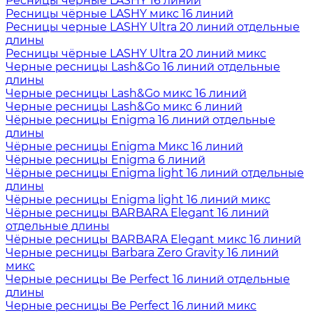
Ресницы чёрные LASHY 16 линий
Ресницы чёрные LASHY микс 16 линий
Ресницы черные LASHY Ultra 20 линий отдельные
длины
Ресницы чёрные LASHY Ultra 20 линий микс
Черные ресницы Lash&Go 16 линий отдельные
длины
Черные ресницы Lash&Go микс 16 линий
Черные ресницы Lash&Go микс 6 линий
Чёрные ресницы Enigma 16 линий отдельные
длины
Чёрные ресницы Enigma Микс 16 линий
Чёрные ресницы Enigma 6 линий
Чёрные ресницы Enigma light 16 линий отдельные
длины
Чёрные ресницы Enigma light 16 линий микс
Чёрные ресницы BARBARA Elegant 16 линий
отдельные длины
Чёрные ресницы BARBARA Elegant микс 16 линий
Черные ресницы Barbara Zero Gravity 16 линий
микс
Черные ресницы Be Perfect 16 линий отдельные
длины
Черные ресницы Be Perfect 16 линий микс