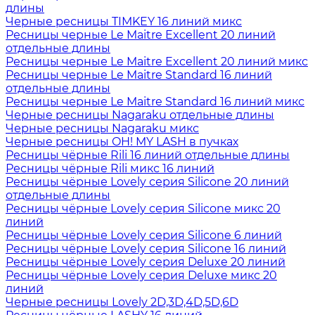
длины
Черные ресницы TIMKEY 16 линий микс
Ресницы черные Le Maitre Excellent 20 линий
отдельные длины
Ресницы черные Le Maitre Excellent 20 линий микс
Ресницы черные Le Maitre Standard 16 линий
отдельные длины
Ресницы черные Le Maitre Standard 16 линий микс
Черные ресницы Nagaraku отдельные длины
Черные ресницы Nagaraku микс
Черные ресницы OH! MY LASH в пучках
Ресницы чёрные Rili 16 линий отдельные длины
Ресницы чёрные Rili микс 16 линий
Ресницы чёрные Lovely серия Silicone 20 линий
отдельные длины
Ресницы чёрные Lovely серия Silicone микс 20
линий
Ресницы чёрные Lovely серия Silicone 6 линий
Ресницы чёрные Lovely серия Silicone 16 линий
Ресницы чёрные Lovely серия Deluxe 20 линий
Ресницы чёрные Lovely серия Deluxe микс 20
линий
Черные ресницы Lovely 2D,3D,4D,5D,6D