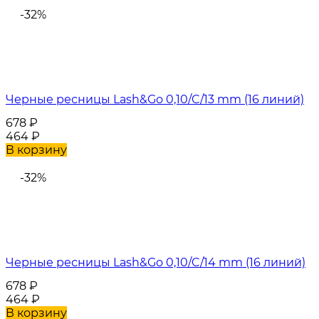
-32%
Черные ресницы Lash&Go 0,10/C/13 mm (16 линий)
678
₽
464
₽
В корзину
-32%
Черные ресницы Lash&Go 0,10/C/14 mm (16 линий)
678
₽
464
₽
В корзину