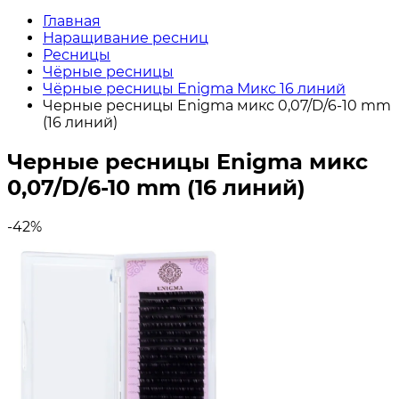
Главная
Наращивание ресниц
Ресницы
Чёрные ресницы
Чёрные ресницы Enigma Микс 16 линий
Черные ресницы Enigma микс 0,07/D/6-10 mm
(16 линий)
Черные ресницы Enigma микс
0,07/D/6-10 mm (16 линий)
-42%