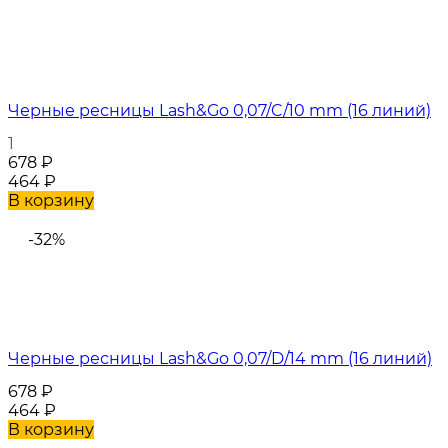
Черные ресницы Lash&Go 0,07/C/10 mm (16 линий)
1
678
₽
464
₽
В корзину
-32%
Черные ресницы Lash&Go 0,07/D/14 mm (16 линий)
678
₽
464
₽
В корзину