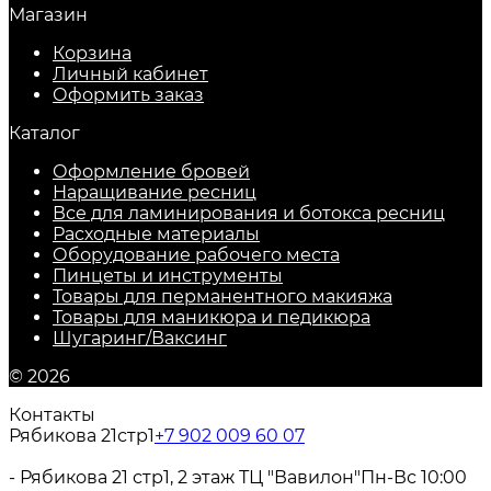
Магазин
Корзина
Личный кабинет
Оформить заказ
Каталог
Оформление бровей
Наращивание ресниц
Все для ламинирования и ботокса ресниц
Расходные материалы
Оборудование рабочего места
Пинцеты и инструменты
Товары для перманентного макияжа
Товары для маникюра и педикюра
Шугаринг/Ваксинг
© 2026
Контакты
Рябикова 21стр1
+7 902 009 60 07
- Рябикова 21 стр1, 2 этаж ТЦ "Вавилон"
Пн-Вс 10:00