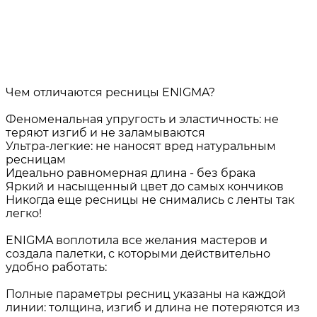
Чем отличаются ресницы ENIGMA?
Феноменальная упругость и эластичность: не
теряют изгиб и не заламываются
Ультра-легкие: не наносят вред натуральным
ресницам
Идеально равномерная длина - без брака
Яркий и насыщенный цвет до самых кончиков
Никогда еще ресницы не снимались с ленты так
легко!
ENIGMA воплотила все желания мастеров и
создала палетки, с которыми действительно
удобно работать:
Полные параметры ресниц указаны на каждой
линии: толщина, изгиб и длина не потеряются из