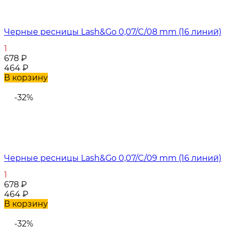
Черные ресницы Lash&Go 0,07/C/08 mm (16 линий)
1
678
₽
464
₽
В корзину
-32%
Черные ресницы Lash&Go 0,07/C/09 mm (16 линий)
1
678
₽
464
₽
В корзину
-32%