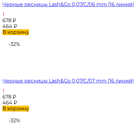
Черные ресницы Lash&Go 0,07/C/06 mm (16 линий)
1
678
₽
464
₽
В корзину
-32%
Черные ресницы Lash&Go 0,07/C/07 mm (16 линий)
1
678
₽
464
₽
В корзину
-32%