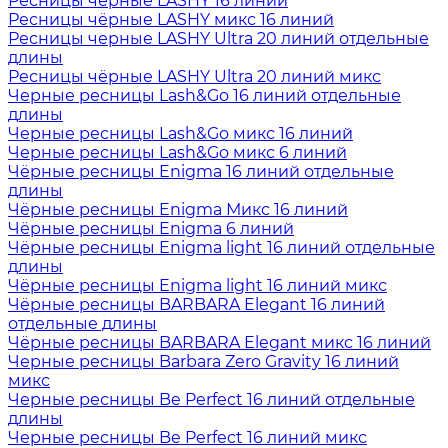
Ресницы чёрные LASHY 16 линий
Ресницы чёрные LASHY микс 16 линий
Ресницы черные LASHY Ultra 20 линий отдельные
длины
Ресницы чёрные LASHY Ultra 20 линий микс
Черные ресницы Lash&Go 16 линий отдельные
длины
Черные ресницы Lash&Go микс 16 линий
Черные ресницы Lash&Go микс 6 линий
Чёрные ресницы Enigma 16 линий отдельные
длины
Чёрные ресницы Enigma Микс 16 линий
Чёрные ресницы Enigma 6 линий
Чёрные ресницы Enigma light 16 линий отдельные
длины
Чёрные ресницы Enigma light 16 линий микс
Чёрные ресницы BARBARA Elegant 16 линий
отдельные длины
Чёрные ресницы BARBARA Elegant микс 16 линий
Черные ресницы Barbara Zero Gravity 16 линий
микс
Черные ресницы Be Perfect 16 линий отдельные
длины
Черные ресницы Be Perfect 16 линий микс