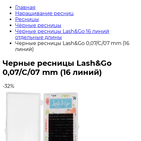
Главная
Наращивание ресниц
Ресницы
Чёрные ресницы
Черные ресницы Lash&Go 16 линий
отдельные длины
Черные ресницы Lash&Go 0,07/C/07 mm (16
линий)
Черные ресницы Lash&Go
0,07/C/07 mm (16 линий)
-32%