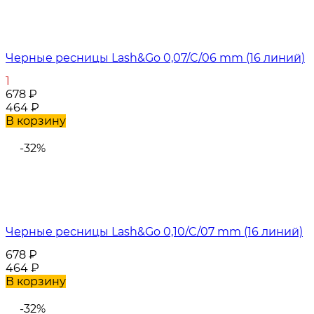
Черные ресницы Lash&Go 0,07/C/06 mm (16 линий)
1
678
₽
464
₽
В корзину
-32%
Черные ресницы Lash&Go 0,10/C/07 mm (16 линий)
678
₽
464
₽
В корзину
-32%