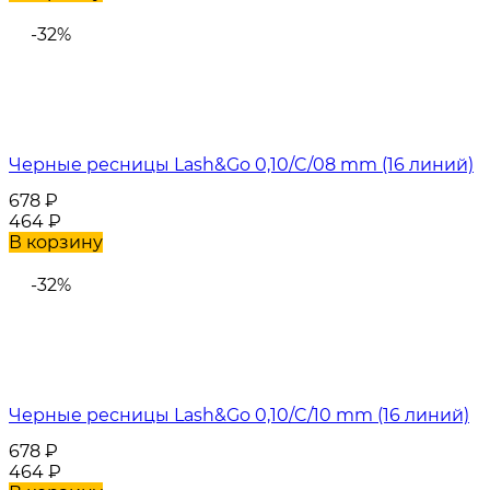
-32%
Черные ресницы Lash&Go 0,10/C/08 mm (16 линий)
678
₽
464
₽
В корзину
-32%
Черные ресницы Lash&Go 0,10/C/10 mm (16 линий)
678
₽
464
₽