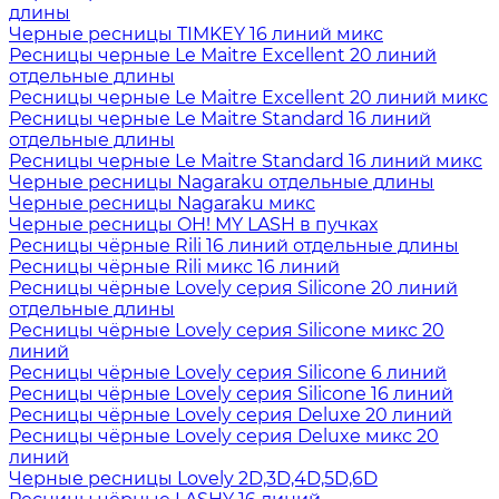
длины
Черные ресницы TIMKEY 16 линий микс
Ресницы черные Le Maitre Excellent 20 линий
отдельные длины
Ресницы черные Le Maitre Excellent 20 линий микс
Ресницы черные Le Maitre Standard 16 линий
отдельные длины
Ресницы черные Le Maitre Standard 16 линий микс
Черные ресницы Nagaraku отдельные длины
Черные ресницы Nagaraku микс
Черные ресницы OH! MY LASH в пучках
Ресницы чёрные Rili 16 линий отдельные длины
Ресницы чёрные Rili микс 16 линий
Ресницы чёрные Lovely серия Silicone 20 линий
отдельные длины
Ресницы чёрные Lovely серия Silicone микс 20
линий
Ресницы чёрные Lovely серия Silicone 6 линий
Ресницы чёрные Lovely серия Silicone 16 линий
Ресницы чёрные Lovely серия Deluxe 20 линий
Ресницы чёрные Lovely серия Deluxe микс 20
линий
Черные ресницы Lovely 2D,3D,4D,5D,6D