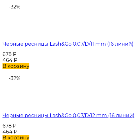
-32%
Черные ресницы Lash&Go 0,07/D/11 mm (16 линий)
678
₽
464
₽
В корзину
-32%
Черные ресницы Lash&Go 0,07/D/12 mm (16 линий)
678
₽
464
₽
В корзину