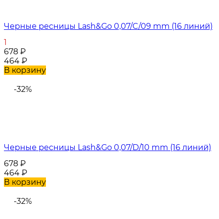
Черные ресницы Lash&Go 0,07/C/09 mm (16 линий)
1
678
₽
464
₽
В корзину
-32%
Черные ресницы Lash&Go 0,07/D/10 mm (16 линий)
678
₽
464
₽
В корзину
-32%