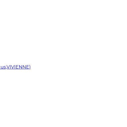
us,VIVIENNE)