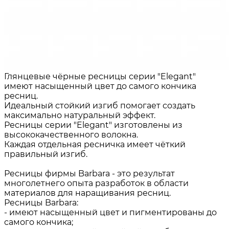
Глянцевые чёрные ресницы серии "Elegant"
имеют насыщенный цвет до самого кончика
ресниц.
Идеальный стойкий изгиб помогает создать
максимально натуральный эффект.
Ресницы серии "Elegant" изготовлены из
высококачественного волокна.
Каждая отдельная ресничка имеет чёткий
правильный изгиб.
Ресницы фирмы Barbara - это результат
многолетнего опыта разработок в области
материалов для наращивания ресниц.
Ресницы Barbara:
- имеют насыщенный цвет и пигментированы до
самого кончика;