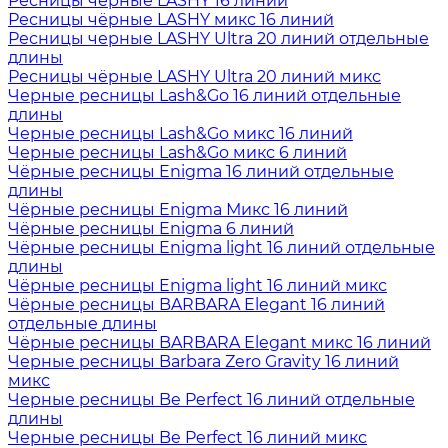
Ресницы чёрные LASHY 16 линий
Ресницы чёрные LASHY микс 16 линий
Ресницы черные LASHY Ultra 20 линий отдельные
длины
Ресницы чёрные LASHY Ultra 20 линий микс
Черные ресницы Lash&Go 16 линий отдельные
длины
Черные ресницы Lash&Go микс 16 линий
Черные ресницы Lash&Go микс 6 линий
Чёрные ресницы Enigma 16 линий отдельные
длины
Чёрные ресницы Enigma Микс 16 линий
Чёрные ресницы Enigma 6 линий
Чёрные ресницы Enigma light 16 линий отдельные
длины
Чёрные ресницы Enigma light 16 линий микс
Чёрные ресницы BARBARA Elegant 16 линий
отдельные длины
Чёрные ресницы BARBARA Elegant микс 16 линий
Черные ресницы Barbara Zero Gravity 16 линий
микс
Черные ресницы Be Perfect 16 линий отдельные
длины
Черные ресницы Be Perfect 16 линий микс