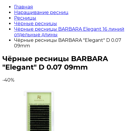
Главная
Наращивание ресниц
Ресницы
Чёрные ресницы
Чёрные ресницы BARBARA Elegant 16 линий
отдельные длины
Чёрные ресницы BARBARA "Elegant" D 0.07
09mm
Чёрные ресницы BARBARA
"Elegant" D 0.07 09mm
-40%