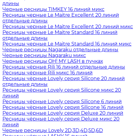
длины
Черные ресницы TIMKEY 16 линий микс
Ресницы черные Le Maitre Excellent 20 линий
отдельные длины
Ресницы черные Le Maitre Excellent 20 линий микс
Ресницы черные Le Maitre Standard 16 линий
отдельные длины
Ресницы черные Le Maitre Standard 16 линий микс
Черные ресницы Nagaraku отдельные длины
Черные ресницы Nagaraku микс
Черные ресницы OH! MY LASH в пучках
Ресницы чёрные Rili 16 линий отдельные длины
Ресницы чёрные Rili микс 16 линий
Ресницы чёрные Lovely серия Silicone 20 линий
отдельные длины
Ресницы чёрные Lovely серия Silicone микс 20
линий
Ресницы чёрные Lovely серия Silicone 6 линий
Ресницы чёрные Lovely серия Silicone 16 линий
Ресницы чёрные Lovely серия Deluxe 20 линий
Ресницы чёрные Lovely серия Deluxe микс 20
линий
Черные ресницы Lovely 2D,3D,4D,5D,6D