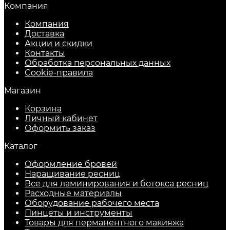
Компания
Компания
Доставка
Акции и скидки
Контакты
Обработка персональных данных
Cookie-правила
Магазин
Корзина
Личный кабинет
Оформить заказ
Каталог
Оформление бровей
Наращивание ресниц
Все для ламинирования и ботокса ресниц
Расходные материалы
Оборудование рабочего места
Пинцеты и инструменты
Товары для перманентного макияжа