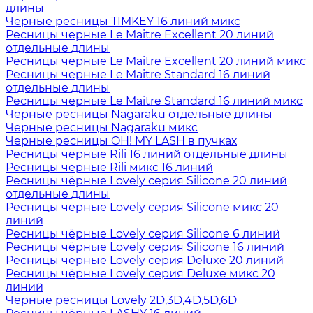
длины
Черные ресницы TIMKEY 16 линий микс
Ресницы черные Le Maitre Excellent 20 линий
отдельные длины
Ресницы черные Le Maitre Excellent 20 линий микс
Ресницы черные Le Maitre Standard 16 линий
отдельные длины
Ресницы черные Le Maitre Standard 16 линий микс
Черные ресницы Nagaraku отдельные длины
Черные ресницы Nagaraku микс
Черные ресницы OH! MY LASH в пучках
Ресницы чёрные Rili 16 линий отдельные длины
Ресницы чёрные Rili микс 16 линий
Ресницы чёрные Lovely серия Silicone 20 линий
отдельные длины
Ресницы чёрные Lovely серия Silicone микс 20
линий
Ресницы чёрные Lovely серия Silicone 6 линий
Ресницы чёрные Lovely серия Silicone 16 линий
Ресницы чёрные Lovely серия Deluxe 20 линий
Ресницы чёрные Lovely серия Deluxe микс 20
линий
Черные ресницы Lovely 2D,3D,4D,5D,6D