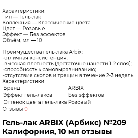
Характеристики:
Тип — Гель-лак
Коллекция — Классические цвета
Цвет — Розовые
Эффект — Без эффектов
Объём, мл — 10
Преимущества гель-лака Arbix:
-отличная консистенция;
-высокая плотность (достаточно нанести 1-2 слоя);
-способность к самовыравниванию;
-отсутствие сколов и трещин в течение 2-3 недель!
Характеристики
Бренд
ARBIX
Эффект гель-лаков
Без эффектов
Оттенок цвета гель-лака
Розовый
Отзывы
0
Гель-лак ARBIX (Арбикс) №209
Калифорния, 10 мл отзывы