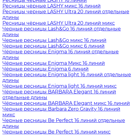
Ресницы чёрные LASHY 16 линий
Ресницы чёрные LASHY микс 16 линий
Ресницы черные LASHY Ultra 20 линий отдельные
длины
Ресницы чёрные LASHY Ultra 20 линий микс
Черные ресницы Lash&Go 16 линий отдельные
длины
Черные ресницы Lash&Go микс 16 линий
Черные ресницы Lash&Go микс 6 линий
Чёрные ресницы Enigma 16 линий отдельные
длины
Чёрные ресницы Enigma Микс 16 линий
Чёрные ресницы Enigma 6 линий
Чёрные ресницы Enigma light 16 линий отдельные
длины
Чёрные ресницы Enigma light 16 линий микс
Чёрные ресницы BARBARA Elegant 16 линий
отдельные длины
Чёрные ресницы BARBARA Elegant микс 16 линий
Черные ресницы Barbara Zero Gravity 16 линий
микс
Черные ресницы Be Perfect 16 линий отдельные
длины
Черные ресницы Be Perfect 16 линий микс