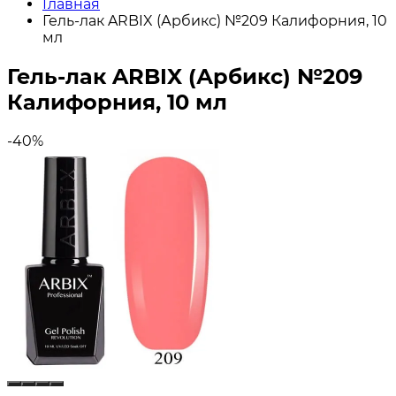
Главная
Гель-лак ARBIX (Арбикс) №209 Калифорния, 10
мл
Гель-лак ARBIX (Арбикс) №209
Калифорния, 10 мл
-40%