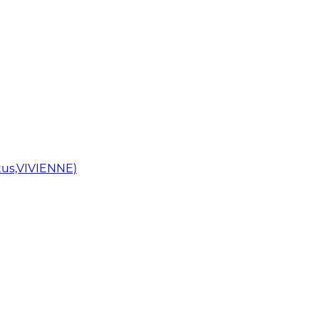
us,VIVIENNE)