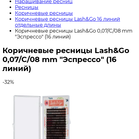
Наращивание ресниц
Ресницы
Коричневые ресницы
Коричневые ресницы Lash&Go 16 линий
отдельные длины
Коричневые ресницы Lash&Go 0,07/C/08 mm
"Эспрессо" (16 линий)
Коричневые ресницы Lash&Go
0,07/C/08 mm "Эспрессо" (16
линий)
-32%