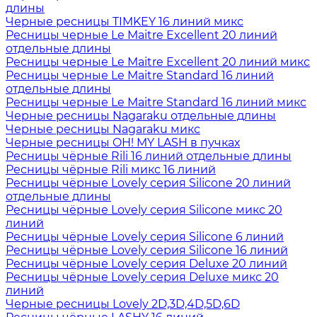
длины
Черные ресницы TIMKEY 16 линий микс
Ресницы черные Le Maitre Excellent 20 линий
отдельные длины
Ресницы черные Le Maitre Excellent 20 линий микс
Ресницы черные Le Maitre Standard 16 линий
отдельные длины
Ресницы черные Le Maitre Standard 16 линий микс
Черные ресницы Nagaraku отдельные длины
Черные ресницы Nagaraku микс
Черные ресницы OH! MY LASH в пучках
Ресницы чёрные Rili 16 линий отдельные длины
Ресницы чёрные Rili микс 16 линий
Ресницы чёрные Lovely серия Silicone 20 линий
отдельные длины
Ресницы чёрные Lovely серия Silicone микс 20
линий
Ресницы чёрные Lovely серия Silicone 6 линий
Ресницы чёрные Lovely серия Silicone 16 линий
Ресницы чёрные Lovely серия Deluxe 20 линий
Ресницы чёрные Lovely серия Deluxe микс 20
линий
Черные ресницы Lovely 2D,3D,4D,5D,6D