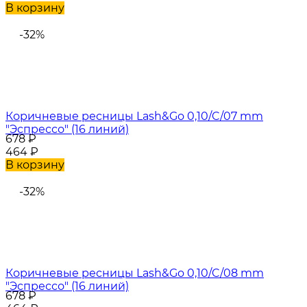
В корзину
-32%
Коричневые ресницы Lash&Go 0,10/C/07 mm
"Эспрессо" (16 линий)
678
₽
464
₽
В корзину
-32%
Коричневые ресницы Lash&Go 0,10/C/08 mm
"Эспрессо" (16 линий)
678
₽