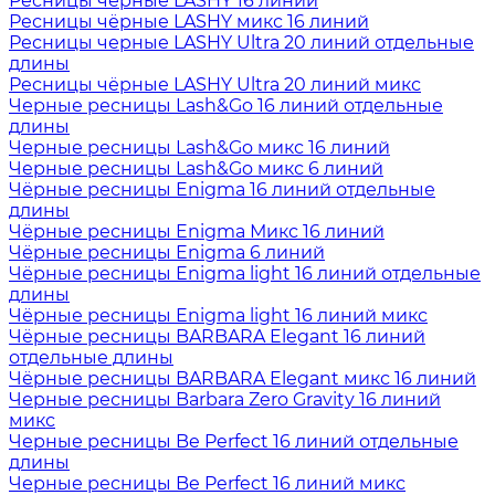
Ресницы чёрные LASHY 16 линий
Ресницы чёрные LASHY микс 16 линий
Ресницы черные LASHY Ultra 20 линий отдельные
длины
Ресницы чёрные LASHY Ultra 20 линий микс
Черные ресницы Lash&Go 16 линий отдельные
длины
Черные ресницы Lash&Go микс 16 линий
Черные ресницы Lash&Go микс 6 линий
Чёрные ресницы Enigma 16 линий отдельные
длины
Чёрные ресницы Enigma Микс 16 линий
Чёрные ресницы Enigma 6 линий
Чёрные ресницы Enigma light 16 линий отдельные
длины
Чёрные ресницы Enigma light 16 линий микс
Чёрные ресницы BARBARA Elegant 16 линий
отдельные длины
Чёрные ресницы BARBARA Elegant микс 16 линий
Черные ресницы Barbara Zero Gravity 16 линий
микс
Черные ресницы Be Perfect 16 линий отдельные
длины
Черные ресницы Be Perfect 16 линий микс