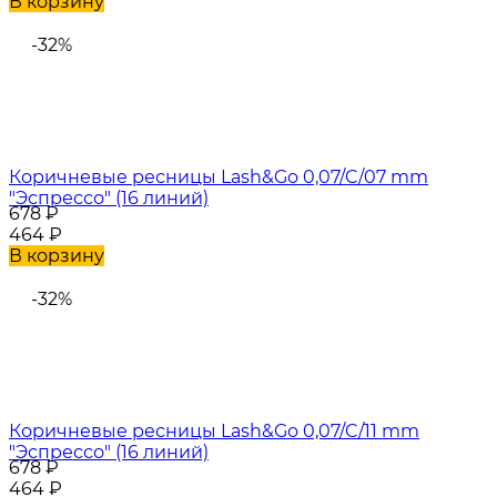
В корзину
-32%
Коричневые ресницы Lash&Go 0,07/C/07 mm
"Эспрессо" (16 линий)
678
₽
464
₽
В корзину
-32%
Коричневые ресницы Lash&Go 0,07/C/11 mm
"Эспрессо" (16 линий)
678
₽
464
₽