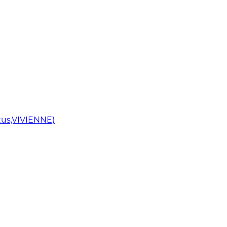
us,VIVIENNE)