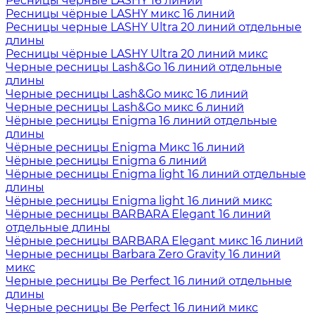
Ресницы чёрные LASHY 16 линий
Ресницы чёрные LASHY микс 16 линий
Ресницы черные LASHY Ultra 20 линий отдельные
длины
Ресницы чёрные LASHY Ultra 20 линий микс
Черные ресницы Lash&Go 16 линий отдельные
длины
Черные ресницы Lash&Go микс 16 линий
Черные ресницы Lash&Go микс 6 линий
Чёрные ресницы Enigma 16 линий отдельные
длины
Чёрные ресницы Enigma Микс 16 линий
Чёрные ресницы Enigma 6 линий
Чёрные ресницы Enigma light 16 линий отдельные
длины
Чёрные ресницы Enigma light 16 линий микс
Чёрные ресницы BARBARA Elegant 16 линий
отдельные длины
Чёрные ресницы BARBARA Elegant микс 16 линий
Черные ресницы Barbara Zero Gravity 16 линий
микс
Черные ресницы Be Perfect 16 линий отдельные
длины
Черные ресницы Be Perfect 16 линий микс