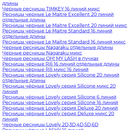
длины
Черные ресницы TIMKEY 16 линий микс
Ресницы черные Le Maitre Excellent 20 линий
отдельные длины
Ресницы черные Le Maitre Excellent 20 линий микс
Ресницы черные Le Maitre Standard 16 линий
отдельные длины
Ресницы черные Le Maitre Standard 16 линий микс
Черные ресницы Nagaraku отдельные длины
Черные ресницы Nagaraku микс
Черные ресницы OH! MY LASH в пучках
Ресницы чёрные Rili 16 линий отдельные длины
Ресницы чёрные Rili микс 16 линий
Ресницы чёрные Lovely серия Silicone 20 линий
отдельные длины
Ресницы чёрные Lovely серия Silicone микс 20
линий
Ресницы чёрные Lovely серия Silicone 6 линий
Ресницы чёрные Lovely серия Silicone 16 линий
Ресницы чёрные Lovely серия Deluxe 20 линий
Ресницы чёрные Lovely серия Deluxe микс 20
линий
Черные ресницы Lovely 2D,3D,4D,5D,6D