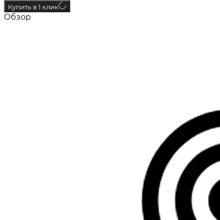
Купить в 1 клик
Обзор