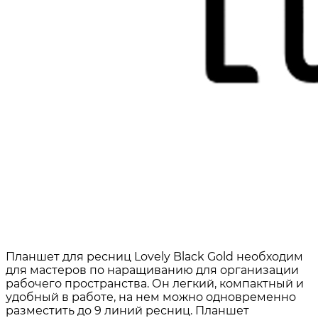
Планшет для ресниц Lovely Black Gold необходим
для мастеров по наращиванию для организации
рабочего пространства. Он легкий, компактный и
удобный в работе, на нем можно одновременно
разместить до 9 линий ресниц. Планшет