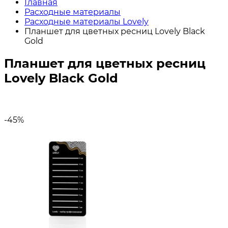
Главная
Расходные материалы
Расходные материалы Lovely
Планшет для цветных ресниц Lovely Black
Gold
Планшет для цветных ресниц
Lovely Black Gold
-45%