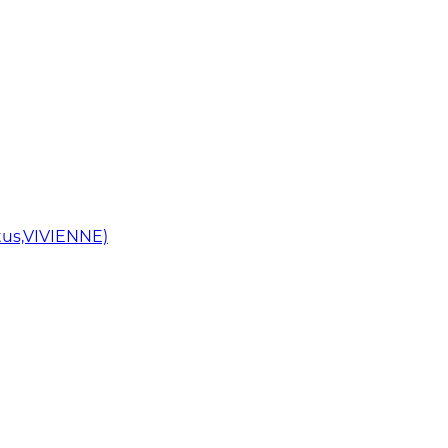
us,VIVIENNE)