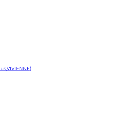
us,VIVIENNE)