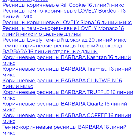
Ресницы коричневые Rili Cookie 16 линий микс
Ресницы темно-коричневые LOVELY Bordèu - 16
линий - MIX
Ресницы коричневые LOVELY Siena 16 линий микс
Ресницы темно-коричневые LOVELY Monaco 16
линий микс и отделние длины
Ресницы Lovely темный шоколад 20 линий микс
Тёмно-коричневые ресницы Горький шоколад
BARBARA 16 линий отдельные длины
Коричневые ресницы BARBARA Kashtan 16 линий
микс
Коричневые ресницы BARBARA Tiramisu 16 линий
микс
Коричневые ресницы BARBARA GLINTWEIN 16
линий микс
Коричневые ресницы BARBARA TRUFFLE 16 линий
микс
Коричневые ресницы BARBARA Quartz 16 линий
микс
Коричневые ресницы BARBARA COFFEE 16 линий
микс
Тёмно-коричневые ресницы BARBARA 16 линий
микс