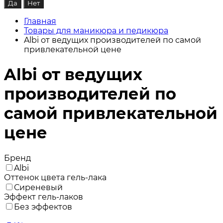
Главная
Товары для маникюра и педикюра
Albi от ведущих производителей по самой
привлекательной цене
Albi от ведущих
производителей по
самой привлекательной
цене
Бренд
Albi
Оттенок цвета гель-лака
Сиреневый
Эффект гель-лаков
Без эффектов