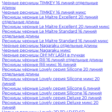
Черные ресницы TIMKEY 16 линий отдельные
длины
Черные ресницы TIMKEY 16 линий микс
Ресницы черные Le Maitre Excellent 20 линий
отдельные длины
Ресницы черные Le Maitre Excellent 20 линий микс
Ресницы черные Le Maitre Standard 16 линий
отдельные длины
Ресницы черные Le Maitre Standard 16 линий микс
Черные ресницы Nagaraku отдельные длины
Черные ресницы Nagaraku микс
Черные ресницы OH! MY LASH в пучках
Ресницы чёрные Rili 16 линий отдельные длины
Ресницы чёрные Rili микс 16 линий
Ресницы чёрные Lovely серия Silicone 20 линий
отдельные длины
Ресницы чёрные Lovely серия Silicone микс 20
линий
Ресницы чёрные Lovely серия Silicone 6 линий
Ресницы чёрные Lovely серия Silicone 16 линий
Ресницы чёрные Lovely серия Deluxe 20 линий
Ресницы чёрные Lovely серия Deluxe микс 20
линий