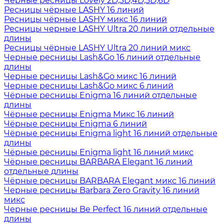
Черные ресницы Lovely 2D,3D,4D,5D,6D
Ресницы чёрные LASHY 16 линий
Ресницы чёрные LASHY микс 16 линий
Ресницы черные LASHY Ultra 20 линий отдельные
длины
Ресницы чёрные LASHY Ultra 20 линий микс
Черные ресницы Lash&Go 16 линий отдельные
длины
Черные ресницы Lash&Go микс 16 линий
Черные ресницы Lash&Go микс 6 линий
Чёрные ресницы Enigma 16 линий отдельные
длины
Чёрные ресницы Enigma Микс 16 линий
Чёрные ресницы Enigma 6 линий
Чёрные ресницы Enigma light 16 линий отдельные
длины
Чёрные ресницы Enigma light 16 линий микс
Чёрные ресницы BARBARA Elegant 16 линий
отдельные длины
Чёрные ресницы BARBARA Elegant микс 16 линий
Черные ресницы Barbara Zero Gravity 16 линий
микс
Черные ресницы Be Perfect 16 линий отдельные
длины