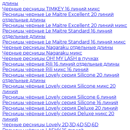
длины
Черные ресницы TIMKEY 16 линий микс
Ресницы черные Le Maitre Excellent 20 линий
отдельные длины
Ресницы черные Le Maitre Excellent 20 линий микс
Ресницы черные Le Maitre Standard 16 линий
отдельные длины
Ресницы черные Le Maitre Standard 16 линий микс
Черные ресницы Nagaraku отдельные длины
Черные ресницы Nagaraku микс
Черные ресницы OH! MY LASH в пучках
Ресницы чёрные Rili 16 линий отдельные длины
Ресницы чёрные Rili микс 16 линий
Ресницы чёрные Lovely серия Silicone 20 линий
отдельные длины
Ресницы чёрные Lovely серия Silicone микс 20
линий
Ресницы чёрные Lovely серия Silicone 6 линий
Ресницы чёрные Lovely серия Silicone 16 линий
Ресницы чёрные Lovely серия Deluxe 20 линий
Ресницы чёрные Lovely серия Deluxe микс 20
линий
Черные ресницы Lovely 2D,3D,4D,5D,6D