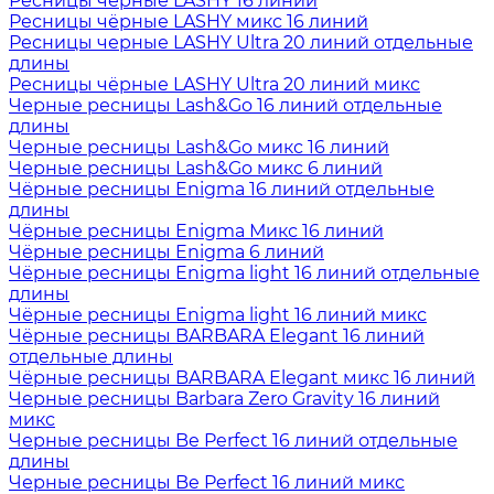
Ресницы чёрные LASHY 16 линий
Ресницы чёрные LASHY микс 16 линий
Ресницы черные LASHY Ultra 20 линий отдельные
длины
Ресницы чёрные LASHY Ultra 20 линий микс
Черные ресницы Lash&Go 16 линий отдельные
длины
Черные ресницы Lash&Go микс 16 линий
Черные ресницы Lash&Go микс 6 линий
Чёрные ресницы Enigma 16 линий отдельные
длины
Чёрные ресницы Enigma Микс 16 линий
Чёрные ресницы Enigma 6 линий
Чёрные ресницы Enigma light 16 линий отдельные
длины
Чёрные ресницы Enigma light 16 линий микс
Чёрные ресницы BARBARA Elegant 16 линий
отдельные длины
Чёрные ресницы BARBARA Elegant микс 16 линий
Черные ресницы Barbara Zero Gravity 16 линий
микс
Черные ресницы Be Perfect 16 линий отдельные
длины
Черные ресницы Be Perfect 16 линий микс