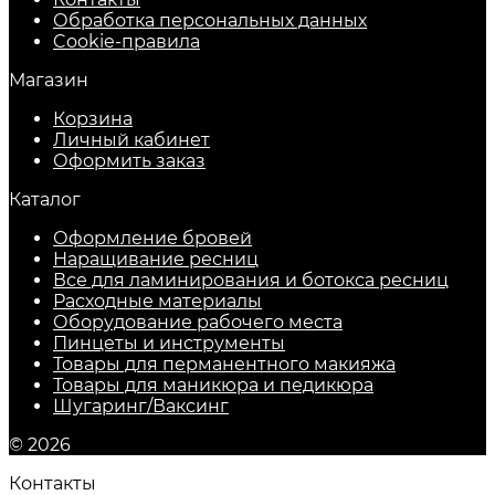
Обработка персональных данных
Cookie-правила
Магазин
Корзина
Личный кабинет
Оформить заказ
Каталог
Оформление бровей
Наращивание ресниц
Все для ламинирования и ботокса ресниц
Расходные материалы
Оборудование рабочего места
Пинцеты и инструменты
Товары для перманентного макияжа
Товары для маникюра и педикюра
Шугаринг/Ваксинг
© 2026
Контакты