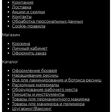
Компания
Доставка
Акции и скидки
Контакты
Обработка персональных данных
Cookie-правила
Магазин
Корзина
Личный кабинет
Оформить заказ
Каталог
Оформление бровей
Наращивание ресниц
Все для ламинирования и ботокса ресниц
Расходные материалы
Оборудование рабочего места
Пинцеты и инструменты
Товары для перманентного макияжа
Товары для маникюра и педикюра
Шугаринг/Ваксинг