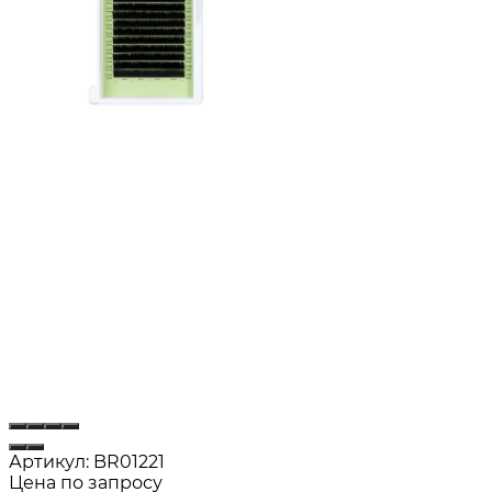
Артикул:
BR01221
Цена по запросу