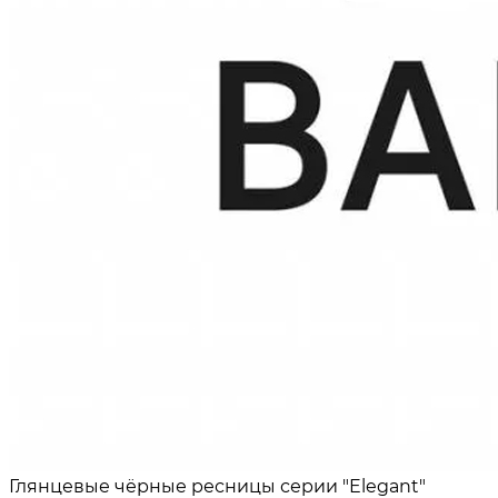
Глянцевые чёрные ресницы серии "Elegant"