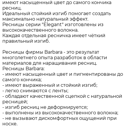
имеют насыщенный цвет до самого кончика
ресниц.
Идеальный стойкий изгиб помогает создать
максимально натуральный эффект.
Ресницы серии "Elegant" изготовлены из
высококачественного волокна.
Каждая отдельная ресничка имеет чёткий
правильный изгиб.
Ресницы фирмы Barbara - это результат
многолетнего опыта разработок в области
материалов для наращивания ресниц.
Ресницы Barbara:
- имеют насыщенный цвет и пигментированы до
самого кончика;
- имеют выраженный и стойкий изгиб;
- легко снимаются с ленты;
- обладают качественной сцепкой с натуральной
ресницей;
- изгиб ресниц не деформируется;
- выполнены из высококачественного волокна;
- не вызывают дискомфортных ощущений при
носке.