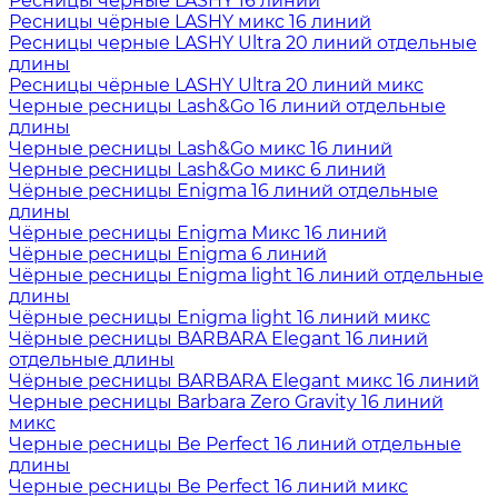
Ресницы чёрные LASHY 16 линий
Ресницы чёрные LASHY микс 16 линий
Ресницы черные LASHY Ultra 20 линий отдельные
длины
Ресницы чёрные LASHY Ultra 20 линий микс
Черные ресницы Lash&Go 16 линий отдельные
длины
Черные ресницы Lash&Go микс 16 линий
Черные ресницы Lash&Go микс 6 линий
Чёрные ресницы Enigma 16 линий отдельные
длины
Чёрные ресницы Enigma Микс 16 линий
Чёрные ресницы Enigma 6 линий
Чёрные ресницы Enigma light 16 линий отдельные
длины
Чёрные ресницы Enigma light 16 линий микс
Чёрные ресницы BARBARA Elegant 16 линий
отдельные длины
Чёрные ресницы BARBARA Elegant микс 16 линий
Черные ресницы Barbara Zero Gravity 16 линий
микс
Черные ресницы Be Perfect 16 линий отдельные
длины
Черные ресницы Be Perfect 16 линий микс