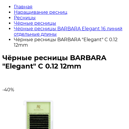
Главная
Наращивание ресниц
Ресницы
Чёрные ресницы
Чёрные ресницы BARBARA Elegant 16 линий
отдельные длины
Чёрные ресницы BARBARA "Elegant" C 0.12
12mm
Чёрные ресницы BARBARA
"Elegant" C 0.12 12mm
-40%