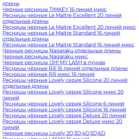
длины
Черные ресницы TIMKEY 16 линий микс
Ресницы черные Le Maitre Excellent 20 линий
отдельные длины
Ресницы черные Le Maitre Excellent 20 линий микс
Ресницы черные Le Maitre Standard 16 линий
отдельные длины
Ресницы черные Le Maitre Standard 16 линий микс
Черные ресницы Nagaraku отдельные длины
Черные ресницы Nagaraku микс
Черные ресницы OH! MY LASH в пучках
Ресницы чёрные Rili 16 линий отдельные длины
Ресницы чёрные Rili микс 16 линий
Ресницы чёрные Lovely серия Silicone 20 линий
отдельные длины
Ресницы чёрные Lovely серия Silicone микс 20
линий
Ресницы чёрные Lovely серия Silicone 6 линий
Ресницы чёрные Lovely серия Silicone 16 линий
Ресницы чёрные Lovely серия Deluxe 20 линий
Ресницы чёрные Lovely серия Deluxe микс 20
линий
Черные ресницы Lovely 2D,3D,4D,5D,6D