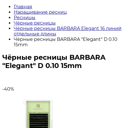
Главная
Наращивание ресниц
Ресницы
Чёрные ресницы
Чёрные ресницы BARBARA Elegant 16 линий
отдельные длины
Чёрные ресницы BARBARA "Elegant" D 0.10
15mm
Чёрные ресницы BARBARA
"Elegant" D 0.10 15mm
-40%