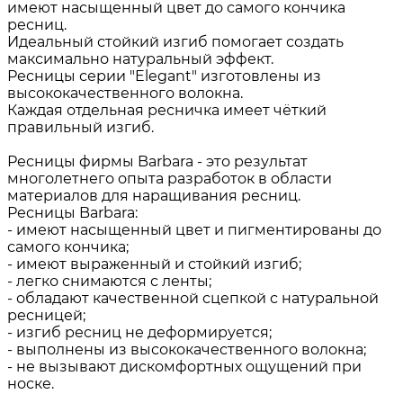
имеют насыщенный цвет до самого кончика
ресниц.
Идеальный стойкий изгиб помогает создать
максимально натуральный эффект.
Ресницы серии "Elegant" изготовлены из
высококачественного волокна.
Каждая отдельная ресничка имеет чёткий
правильный изгиб.
Ресницы фирмы Barbara - это результат
многолетнего опыта разработок в области
материалов для наращивания ресниц.
Ресницы Barbara:
- имеют насыщенный цвет и пигментированы до
самого кончика;
- имеют выраженный и стойкий изгиб;
- легко снимаются с ленты;
- обладают качественной сцепкой с натуральной
ресницей;
- изгиб ресниц не деформируется;
- выполнены из высококачественного волокна;
- не вызывают дискомфортных ощущений при
носке.