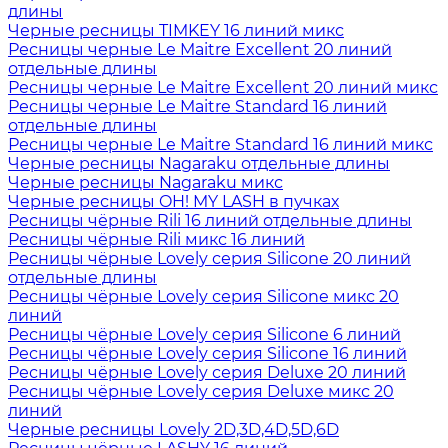
длины
Черные ресницы TIMKEY 16 линий микс
Ресницы черные Le Maitre Excellent 20 линий
отдельные длины
Ресницы черные Le Maitre Excellent 20 линий микс
Ресницы черные Le Maitre Standard 16 линий
отдельные длины
Ресницы черные Le Maitre Standard 16 линий микс
Черные ресницы Nagaraku отдельные длины
Черные ресницы Nagaraku микс
Черные ресницы OH! MY LASH в пучках
Ресницы чёрные Rili 16 линий отдельные длины
Ресницы чёрные Rili микс 16 линий
Ресницы чёрные Lovely серия Silicone 20 линий
отдельные длины
Ресницы чёрные Lovely серия Silicone микс 20
линий
Ресницы чёрные Lovely серия Silicone 6 линий
Ресницы чёрные Lovely серия Silicone 16 линий
Ресницы чёрные Lovely серия Deluxe 20 линий
Ресницы чёрные Lovely серия Deluxe микс 20
линий
Черные ресницы Lovely 2D,3D,4D,5D,6D