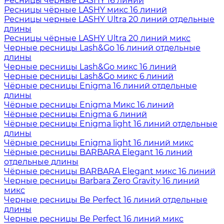
Ресницы чёрные LASHY 16 линий
Ресницы чёрные LASHY микс 16 линий
Ресницы черные LASHY Ultra 20 линий отдельные
длины
Ресницы чёрные LASHY Ultra 20 линий микс
Черные ресницы Lash&Go 16 линий отдельные
длины
Черные ресницы Lash&Go микс 16 линий
Черные ресницы Lash&Go микс 6 линий
Чёрные ресницы Enigma 16 линий отдельные
длины
Чёрные ресницы Enigma Микс 16 линий
Чёрные ресницы Enigma 6 линий
Чёрные ресницы Enigma light 16 линий отдельные
длины
Чёрные ресницы Enigma light 16 линий микс
Чёрные ресницы BARBARA Elegant 16 линий
отдельные длины
Чёрные ресницы BARBARA Elegant микс 16 линий
Черные ресницы Barbara Zero Gravity 16 линий
микс
Черные ресницы Be Perfect 16 линий отдельные
длины
Черные ресницы Be Perfect 16 линий микс