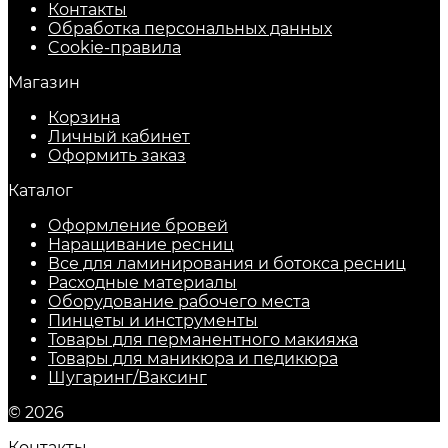
Контакты
Обработка персональных данных
Cookie-правила
Магазин
Корзина
Личный кабинет
Оформить заказ
Каталог
Оформление бровей
Наращивание ресниц
Все для ламинирования и ботокса ресниц
Расходные материалы
Оборудование рабочего места
Пинцеты и инструменты
Товары для перманентного макияжа
Товары для маникюра и педикюра
Шугаринг/Ваксинг
© 2026
Контакты