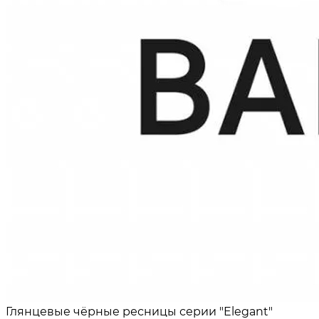
Глянцевые чёрные ресницы серии "Elegant"