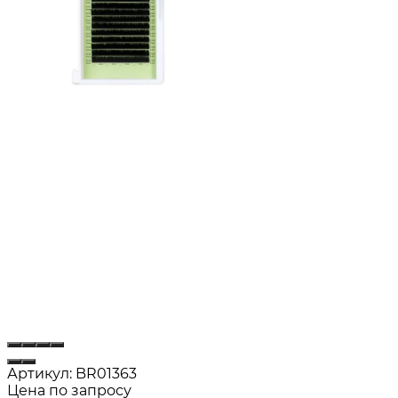
Артикул:
BR01363
Цена по запросу